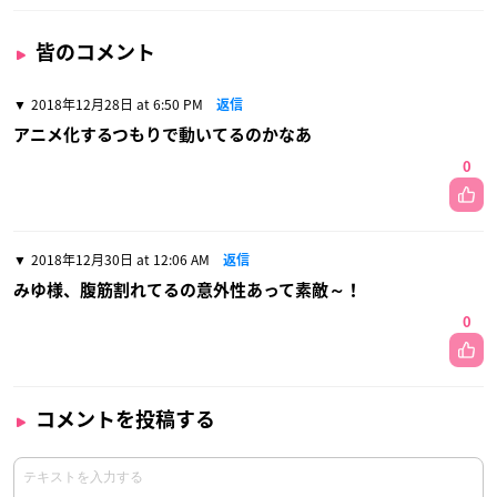
皆のコメント
2018年12月28日 at 6:50 PM
返信
アニメ化するつもりで動いてるのかなあ
0
2018年12月30日 at 12:06 AM
返信
みゆ様、腹筋割れてるの意外性あって素敵～！
0
コメントを投稿する