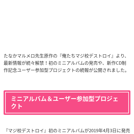
たなかマルメロ先生原作の『俺たちマジ校デストロイ』より、
最新情報が続々解禁！初のミニアルバムの発売や、新作CD制
作記念ユーザー参加型プロジェクトの続報が公開されました。
ミニアルバム＆ユーザー参加型プロジェ
クト
『マジ校デストロイ』初のミニアルバムが2019年4月3日に発売