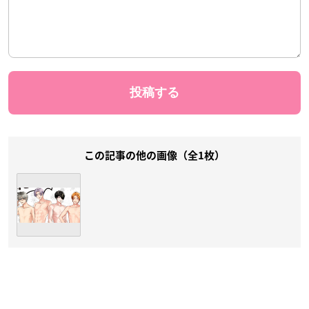
この記事の他の画像（全1枚）