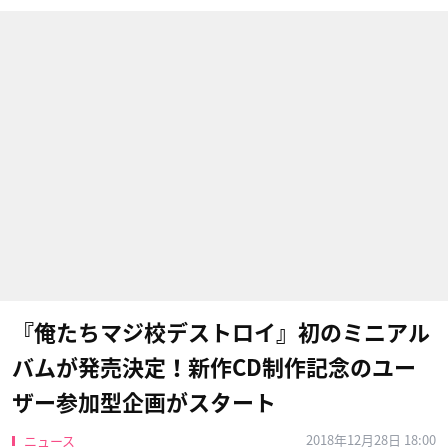
『俺たちマジ校デストロイ』初のミニアル
バムが発売決定！新作CD制作記念のユー
ザー参加型企画がスタート
2018年12月28日 18:00
ニュース