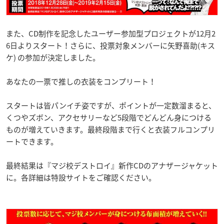
また、CD制作を記念したユーザー参加型プロジェクトが12月2
6日よりスタート！さらに、投票対象メンバーに矢野喜助(キス
ケ) の参加が決定しました。
あなたの一票で推しの衣装をコンプリート！
スタートは皆パンイチ姿ですが、ポイントが一定数溜まると、
くつやズボン、アクセサリーなど5段階でどんどん身につける
ものが増えていきます。最終段階まで行くと衣装フルコンプリ
ートできます。
最終結果は『マジ校デストロイ』新作CDのアナザージャケット
に。各詳細は特設サイトをご確認ください。