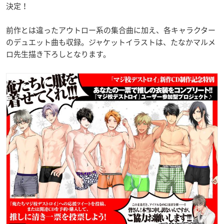
決定！
前作とは違ったアウトロー系の集合曲に加え、各キャラクター
のデュエット曲も収録。ジャケットイラストは、たなかマルメ
ロ先生描き下ろしとなります。