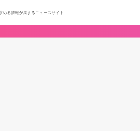
求める情報が集まるニュースサイト