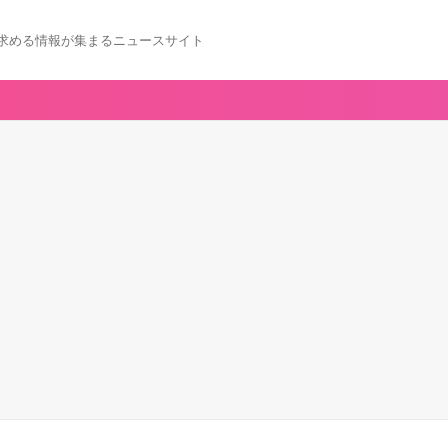
求める情報が集まるニュースサイト