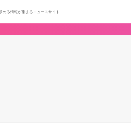
求める情報が集まるニュースサイト