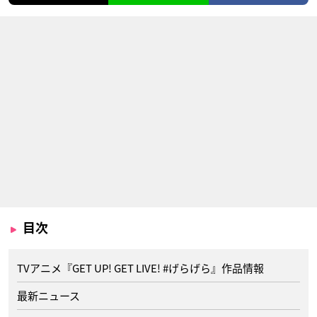
目次
TVアニメ『GET UP! GET LIVE! #げらげら』作品情報
最新ニュース