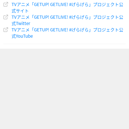
TVアニメ「GETUP! GETLIVE! #げらげら」プロジェクト公
式サイト
TVアニメ「GETUP! GETLIVE! #げらげら」プロジェクト公
式Twitter
TVアニメ「GETUP! GETLIVE! #げらげら」プロジェクト公
式YouTube