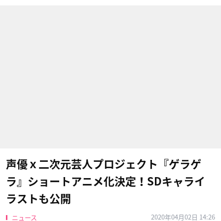
声優ｘ二次元芸人プロジェクト『ゲラゲ
ラ』ショートアニメ化決定！SDキャライ
ラストも公開
2020年04月02日 14:26
ニュース