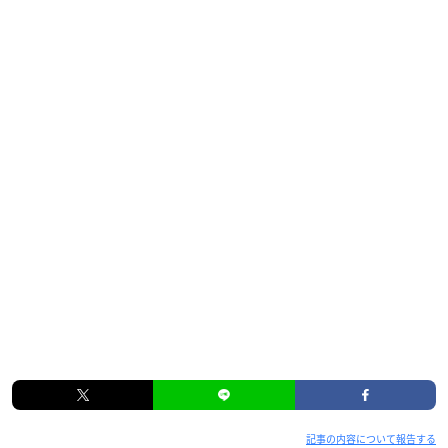
記事の内容について報告する