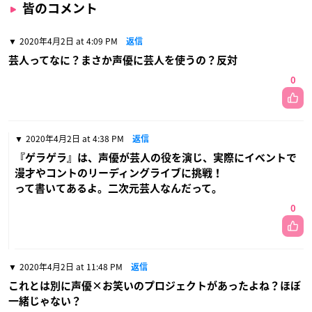
皆のコメント
2020年4月2日 at 4:09 PM
返信
芸人ってなに？まさか声優に芸人を使うの？反対
0
2020年4月2日 at 4:38 PM
返信
『ゲラゲラ』は、声優が芸人の役を演じ、実際にイベントで
漫才やコントのリーディングライブに挑戦！
って書いてあるよ。二次元芸人なんだって。
0
2020年4月2日 at 11:48 PM
返信
これとは別に声優×お笑いのプロジェクトがあったよね？ほぼ
一緒じゃない？