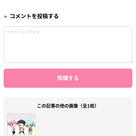
コメントを投稿する
この記事の他の画像（全1枚）