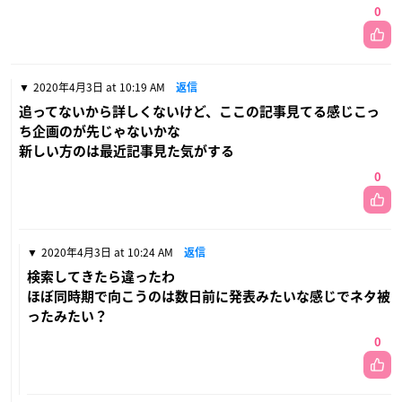
0
2020年4月3日 at 10:19 AM
返信
追ってないから詳しくないけど、ここの記事見てる感じこっ
ち企画のが先じゃないかな
新しい方のは最近記事見た気がする
0
2020年4月3日 at 10:24 AM
返信
検索してきたら違ったわ
ほぼ同時期で向こうのは数日前に発表みたいな感じでネタ被
ったみたい？
0