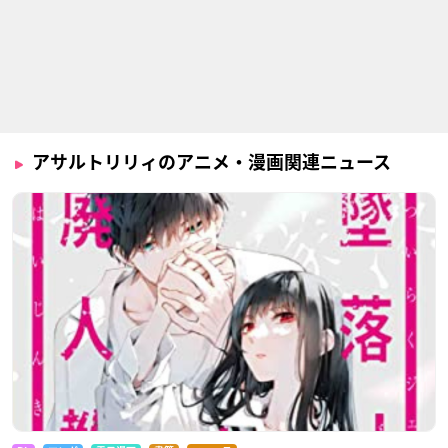
アサルトリリィのアニメ・漫画関連ニュース