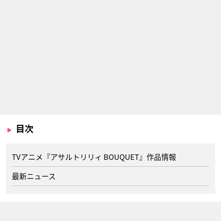
目次
TVアニメ『アサルトリリィ BOUQUET』作品情報
最新ニュース