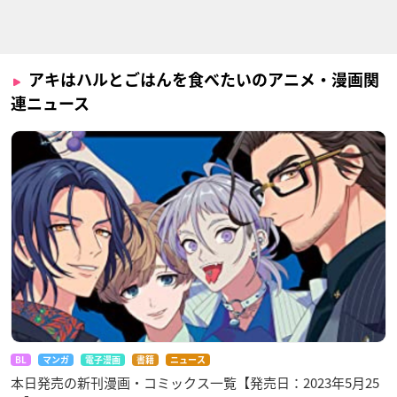
アキはハルとごはんを食べたいのアニメ・漫画関
連ニュース
BL
マンガ
電子漫画
書籍
ニュース
本日発売の新刊漫画・コミックス一覧【発売日：2023年5月25