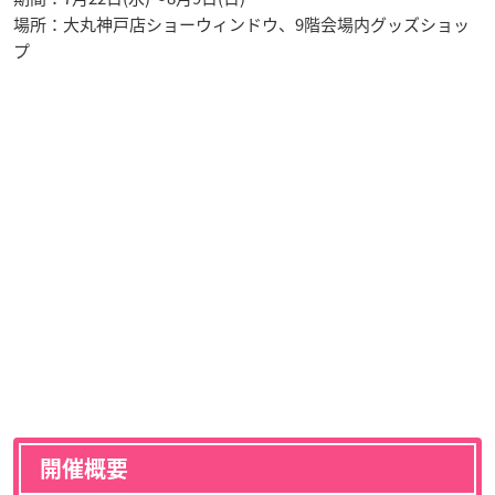
場所：大丸神戸店ショーウィンドウ、9階会場内グッズショッ
プ
開催概要