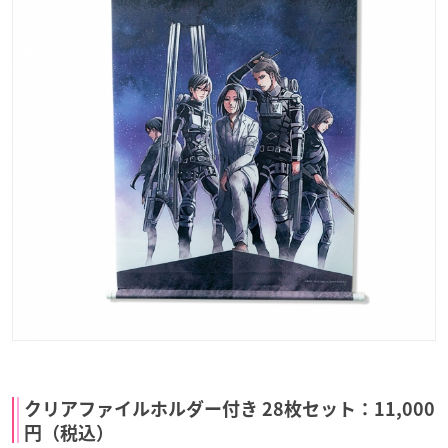
クリアファイルホルダー付き 28枚セット：11,000
円（税込）