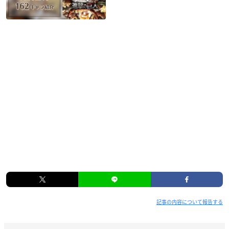
記事の内容について報告する