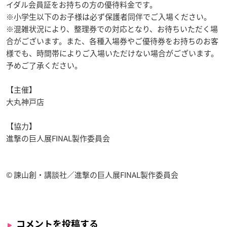
イダル会員証をお持ちの方の優待料金です。
※小学生以下のお子様は必ず保護者同伴でご入場ください。
※混雑状況により、整理券での対応となり、お待ちいただく場
合がございます。また、各種入場券やご優待券をお持ちのお客
様でも、時間帯によりご入場いただけない場合がございます。
予めご了承ください。
【主催】
大丸神戸店
【協力】
進撃の巨人展FINAL製作委員会
© 諫山創・講談社／進撃の巨人展FINAL製作委員会
コメントを投稿する