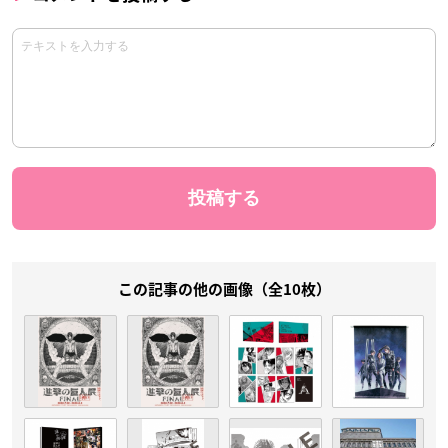
この記事の他の画像（全10枚）