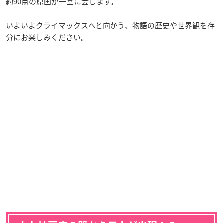
約90点の原画が一堂に会します。
いよいよクライマックスへと向かう、物語の歴史や世界観を存
分にお楽しみください。