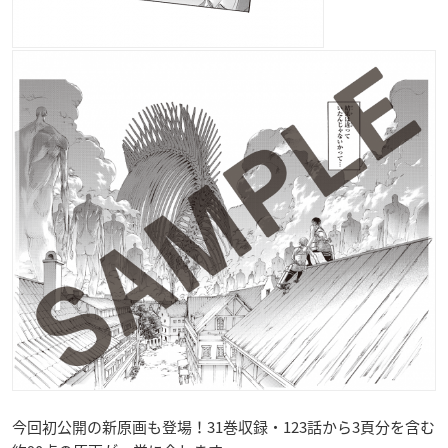
今回初公開の新原画も登場！31巻収録・123話から3頁分を含む