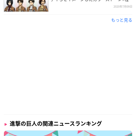
2020年7月09日
もっと見る
進撃の巨人の関連ニュースランキング