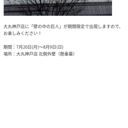
大丸神戸店に「壁の中の巨人」が期間限定で出現しますので、
お楽しみください！
期間：7月20日(月)～8月9日(日)
場所：大丸神戸店 北側外壁（懸垂幕）