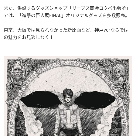
また、併設するグッズショップ「リーブス商会コウベ出張所」
では、「進撃の巨人展FINAL」オリジナルグッズを多数販売。
東京、大阪では見られなかった新原画など、神戸verならでは
の魅力をお見逃しなく！