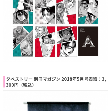
タペストリー 別冊マガジン 2018年5月号表紙：3,
300円（税込）