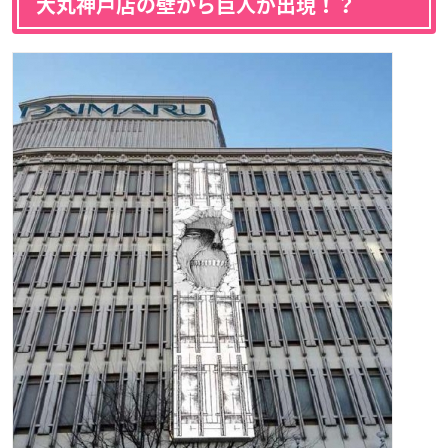
大丸神戸店の壁から巨人が出現！？