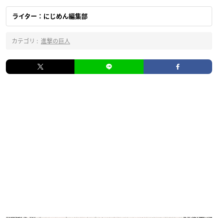
ライター：にじめん編集部
カテゴリ :
進撃の巨人