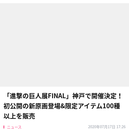
「進撃の巨人展FINAL」神戸で開催決定！
初公開の新原画登場&限定アイテム100種
以上を販売
2020年07月17日 17:26
ニュース