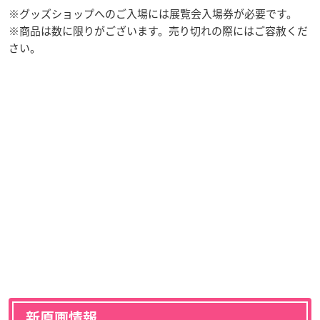
※グッズショップへのご入場には展覧会入場券が必要です。
※商品は数に限りがございます。売り切れの際にはご容赦くだ
さい。
新原画情報