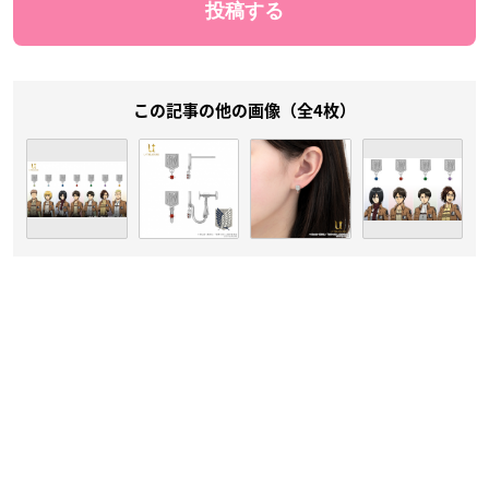
この記事の他の画像（全4枚）