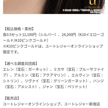
【税込価格・素材】
各0.5セット12,100円（シルバー）、24,200円（K10イエローゴ
ールド/K10ピンクゴールド）
※K10ピンクゴールドは、ユートレジャーオンラインショップ
限定です。
【選べる調査兵団員】
エレン（宝石：ガーネット）、ミカサ（宝石：ブルーサファイ
ア）、アルミン（宝石：アクアマリン）、エルヴィン（宝石：
シトリン）、リヴァイ（宝石：グリーンガーネット）、ハンジ
（宝石：アメシスト）、ジャン（宝石：ペリドット）
【販売店】
ユートレジャーオンラインショップ、ユートレジャー新宿店