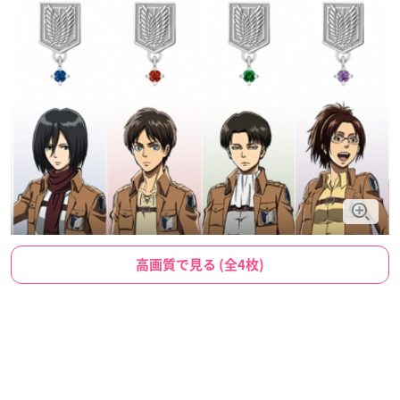
高画質で見る (全4枚)