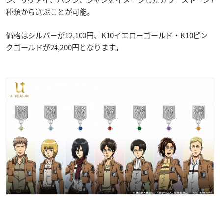
ン、リヴァイ、ハンジ、ジャンをイメージしたカラーストーン7
種類から選ぶことが可能。
価格はシルバーが12,100円、K10イエローゴールド・K10ピン
クゴールドが24,200円となります。