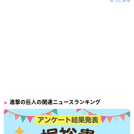
進撃の巨人の関連ニュースランキング