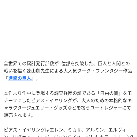
全世界での累計発行部数が1億部を突破した、巨人と人間との
戦いを描く諫山創先生による大人気ダーク・ファンタジー作品
。
『
進撃の巨人
』
本作より作中に登場する調査兵団の証である「自由の翼」をモ
チーフにしたピアス・イヤリングが、大人のための本格的なキ
ャラクタージュエリー・グッズなどを扱うユートレジャーにて
販売されます。
ピアス・イヤリングはエレン、ミカサ、アルミン、エルヴィ