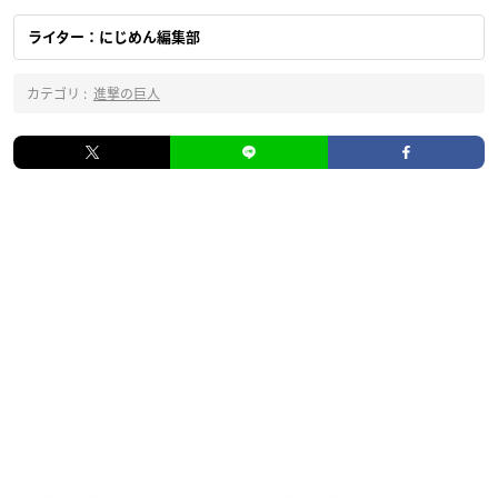
ライター：にじめん編集部
カテゴリ :
進撃の巨人