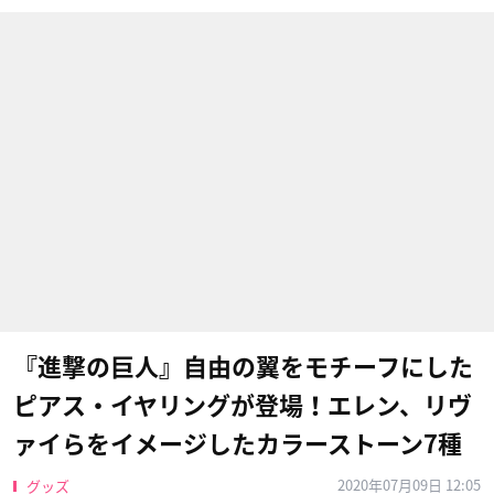
『進撃の巨人』自由の翼をモチーフにした
ピアス・イヤリングが登場！エレン、リヴ
ァイらをイメージしたカラーストーン7種
2020年07月09日 12:05
グッズ