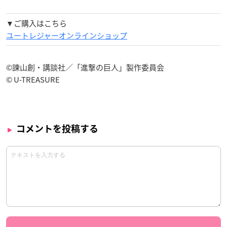
▼ご購入はこちら
ユートレジャーオンラインショップ
©諫山創・講談社／「進撃の巨人」製作委員会
© U-TREASURE
コメントを投稿する