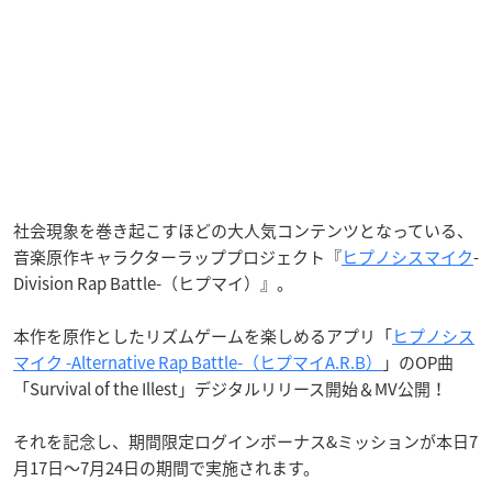
社会現象を巻き起こすほどの大人気コンテンツとなっている、
音楽原作キャラクターラッププロジェクト『
ヒプノシスマイク
-
Division Rap Battle-（ヒプマイ）』。
本作を原作としたリズムゲームを楽しめるアプリ「
ヒプノシス
マイク -Alternative Rap Battle-（ヒプマイA.R.B）
」のOP曲
「Survival of the Illest」デジタルリリース開始＆MV公開！
それを記念し、期間限定ログインボーナス&ミッションが本日7
月17日〜7月24日の期間で実施されます。