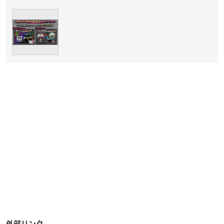
外部リンク