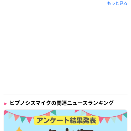
もっと見る
ヒプノシスマイクの関連ニュースランキング