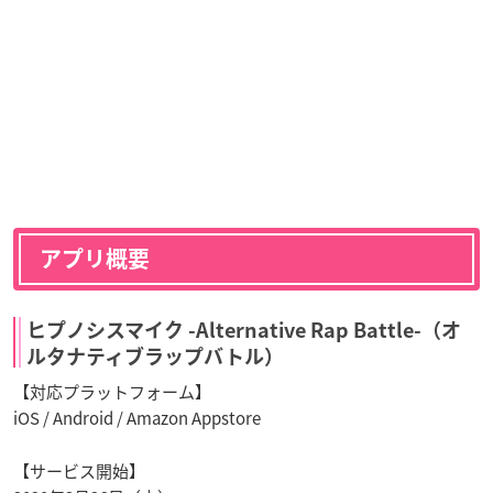
アプリ概要
ヒプノシスマイク
-Alternative Rap Battle-
（オ
ルタナティブラップバトル）
【
対応プラットフォーム】
iOS / Android / Amazon Appstore
【サービス開始】