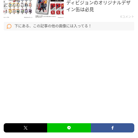
ディビジョンのオリジナルデザ
イン缶は必見
4コメント
下にある、この記事の他の画像には入ってる！