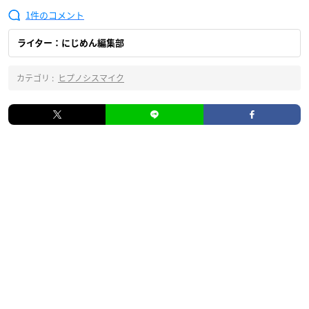
1
ライター：にじめん編集部
カテゴリ :
ヒプノシスマイク