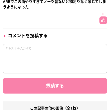
ARBでこの曲やりすぎてノーツ音ないと物足りなく感じてしま
うようになった…
0
コメントを投稿する
この記事の他の画像（全1枚）