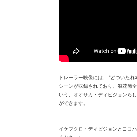
トレーラー映像には、 “どついたれ本
シーンが収録されており、浪花節全
いう、オオサカ・ディビジョンらし
ができます。
イケブクロ・ディビジョンとヨコハ