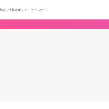
求める情報が集まるニュースサイト