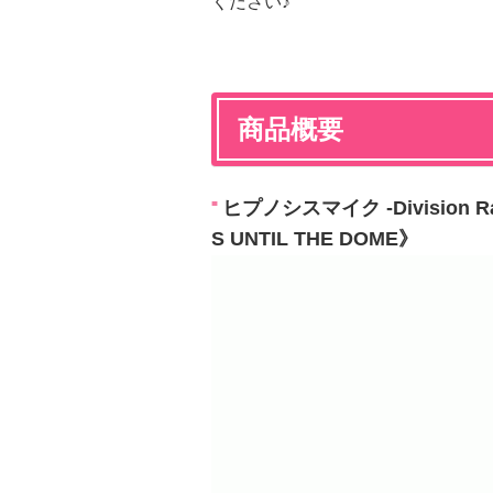
ください♪
商品概要
ヒプノシスマイク -Division Rap
S UNTIL THE DOME》