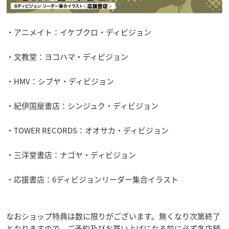
・アニメイト：イケブクロ・ディビジョン
・文教堂：ヨコハマ・ディビジョン
・HMV：シブヤ・ディビジョン
・紀伊国屋書店：シンジュク・ディビジョン
・TOWER RECORDS：オオサカ・ディビジョン
・三洋堂書店：ナゴヤ・ディビジョン
・応援書店：6ディビジョンリーダー集合イラスト
なおショップ特典は数に限りがございます。無くなり次第終了
となりますので、ご予約及びお買い上げになる前に必ず各店舗