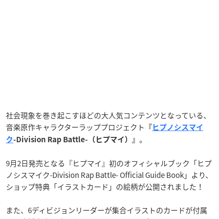
社会現象を巻き起こすほどの大人気コンテンツとなっている、
音楽原作キャラクターラッププロジェクト
『
ヒプノシスマイ
。
ク
-Division Rap Battle-（ヒプマイ）』
9月2日発売となる『ヒプマイ』初のオフィシャルブック「ヒプ
ノシスマイク-Division Rap Battle- Official Guide Book」より、
ショップ特典「イラストカード」の絵柄が公開されました！
また、6ディビジョンリーダーが集合イラストのカードが付属