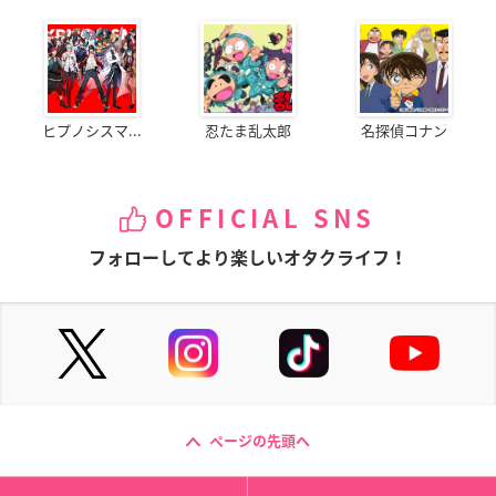
ヒプノシスマ...
忍たま乱太郎
名探偵コナン
OFFICIAL SNS
フォローしてより楽しいオタクライフ！
ページの先頭へ