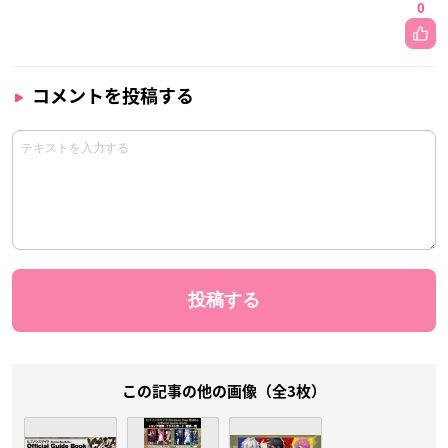
0
コメントを投稿する
この記事の他の画像（全3枚）