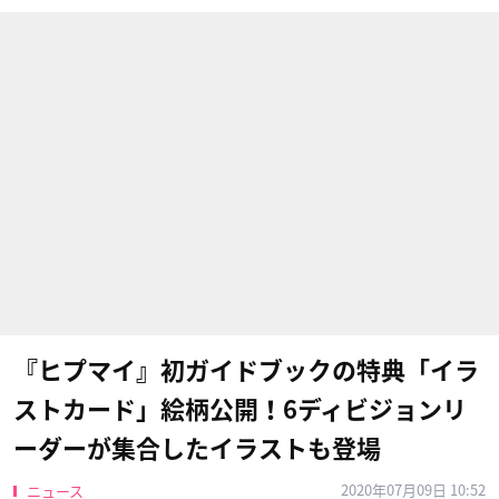
『ヒプマイ』初ガイドブックの特典「イラ
ストカード」絵柄公開！6ディビジョンリ
ーダーが集合したイラストも登場
2020年07月09日 10:52
ニュース