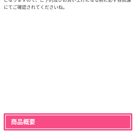
にてご確認されてくださいね。
商品概要