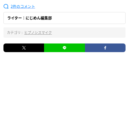
2
ライター：にじめん編集部
カテゴリ :
ヒプノシスマイク