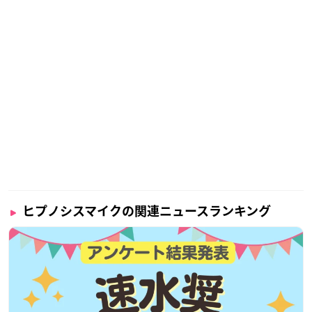
ヒプノシスマイクの関連ニュースランキング