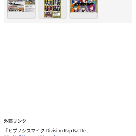
外部リンク
『ヒプノシスマイク-Division Rap Battle-』