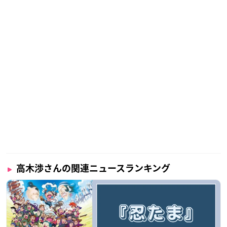
高木渉さんの関連ニュースランキング