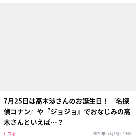
7月25日は高木渉さんのお誕生日！『名探
偵コナン』や『ジョジョ』でおなじみの高
木さんといえば…？
2020年07月18日 19:00
声優