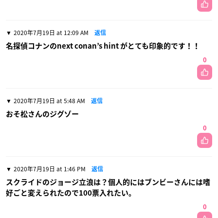
2020年7月19日 at 12:09 AM
返信
名探偵コナンのnext conan’s hint がとても印象的です！！
0
2020年7月19日 at 5:48 AM
返信
おそ松さんのジグゾー
0
2020年7月19日 at 1:46 PM
返信
スクライドのジョージ立浪は？個人的にはブンビーさんには嗜
好ごと変えられたので100票入れたい。
0