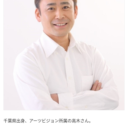
千葉県出身、アーツビジョン所属の高木さん。