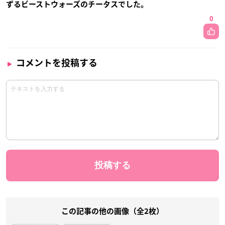
ずるビーストウォーズのチータスでした。
0
コメントを投稿する
この記事の他の画像（全2枚）