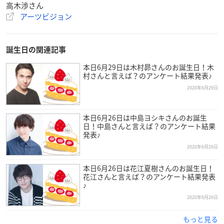
高木渉さん
アーツビジョン
誕生日の関連記事
本日6月29日は木村昴さんのお誕生日！木
村さんと言えば？のアンケート結果発表♪
2020年6月29日
本日6月26日は中島ヨシキさんのお誕生
日！中島さんと言えば？のアンケート結果
発表♪
2020年6月26日
本日6月26日は花江夏樹さんのお誕生日！
花江さんと言えば？のアンケート結果発表
♪
2020年6月26日
もっと見る