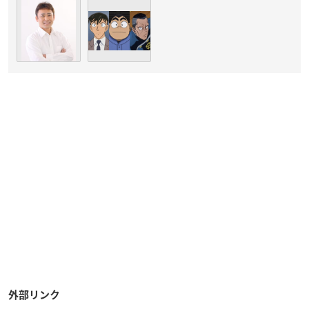
外部リンク