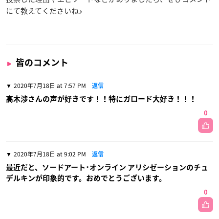
にて教えてくださいね♪
皆のコメント
2020年7月18日 at 7:57 PM
返信
高木渉さんの声が好きです！！特にガロード大好き！！！
0
2020年7月18日 at 9:02 PM
返信
最近だと、ソードアート･オンライン アリシゼーションのチュ
デルキンが印象的です。おめでとうございます。
0