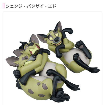
シェンジ・バンザイ・エド