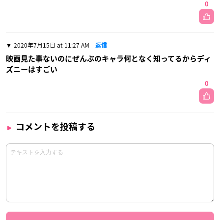
0
2020年7月15日 at 11:27 AM
返信
映画見た事ないのにぜんぶのキャラ何となく知ってるからディ
ズニーはすごい
0
コメントを投稿する