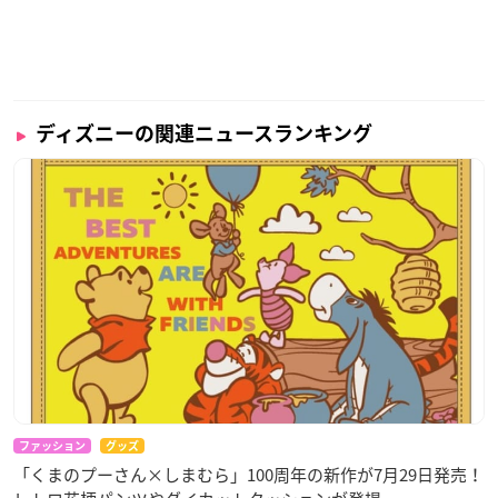
ディズニーの関連ニュースランキング
ファッション
グッズ
「くまのプーさん×しまむら」100周年の新作が7月29日発売！