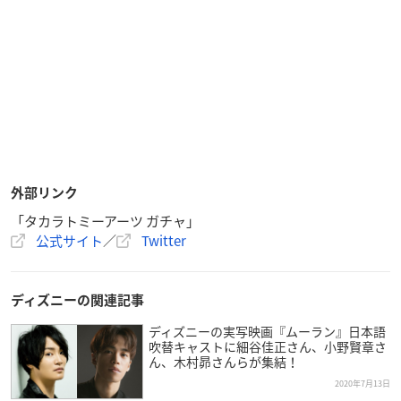
外部リンク
「タカラトミーアーツ ガチャ」
公式サイト
／
Twitter
ディズニーの関連記事
ディズニーの実写映画『ムーラン』日本語
吹替キャストに細谷佳正さん、小野賢章さ
ん、木村昴さんらが集結！
2020年7月13日