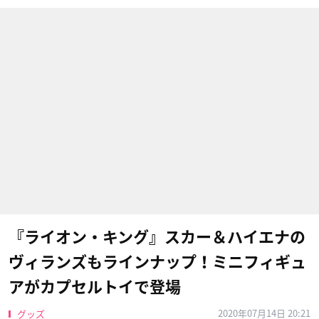
『ライオン・キング』スカー＆ハイエナの
ヴィランズもラインナップ！ミニフィギュ
アがカプセルトイで登場
2020年07月14日 20:21
グッズ