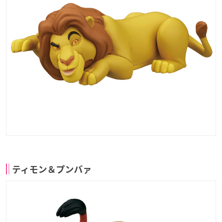
ティモン＆プンバァ