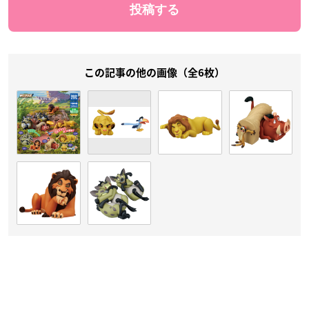
この記事の他の画像（全6枚）