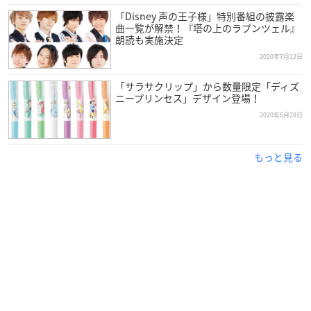
「Disney 声の王子様」特別番組の披露楽
曲一覧が解禁！『塔の上のラプンツェル』
朗読も実施決定
2020年7月12日
「サラサクリップ」から数量限定「ディズ
ニープリンセス」デザイン登場！
2020年6月28日
もっと見る