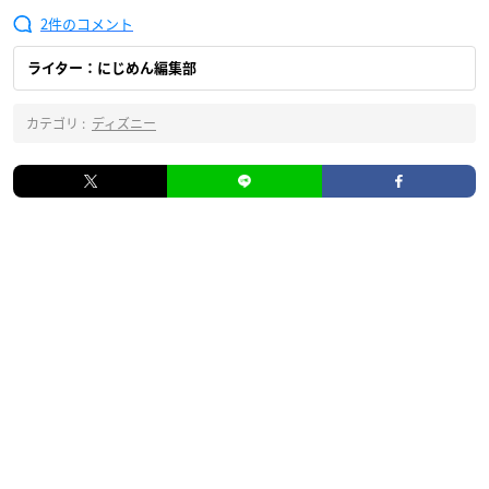
2
ライター：にじめん編集部
カテゴリ :
ディズニー