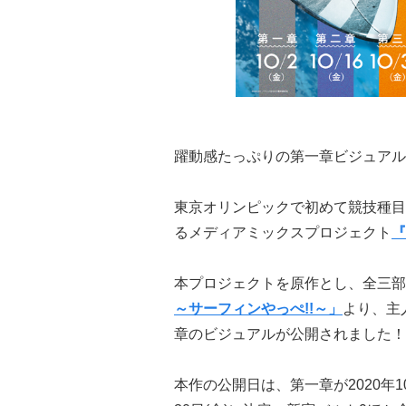
躍動感たっぷりの第一章ビジュアル
東京オリンピックで初めて競技種目
るメディアミックスプロジェクト
『
本プロジェクトを原作とし、全三部
～サーフィンやっぺ!!～」
より、主
章のビジュアルが公開されました！
本作の公開日は、第一章が2020年10