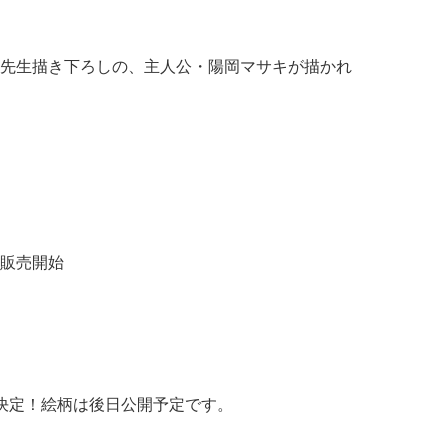
先生描き下ろしの、主人公・陽岡マサキが描かれ
て販売開始
決定！絵柄は後日公開予定です。