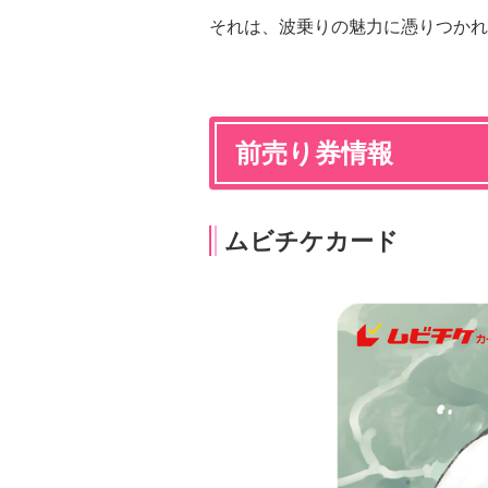
それは、波乗りの魅力に憑りつかれ
前売り券情報
ムビチケカード