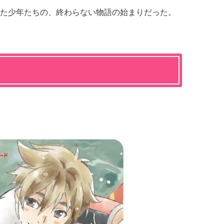
た少年たちの、終わらない物語の始まりだった。