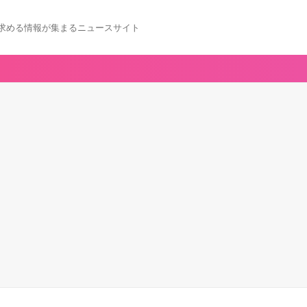
求める情報が集まるニュースサイト