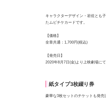
キャラクターデザイン・岩佐とも子
たムビチケカードです。
【価格】
全章共通：1,700円(税込)
【発売日】
2020年8月7日(金)より上映劇場に
紙タイプ3枚綴り券
豪華な3枚セットのチケットも発売