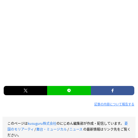
記事の内容について報告する
このページは
kusuguru株式会社
のにじめん編集部が作成・配信しています。
憂
国のモリアーティ
/
舞台・ミュージカル
/
ニュース
の最新情報はリンク先をご覧く
ださい。