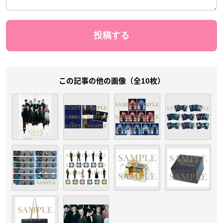
この記事の他の画像（全10枚）