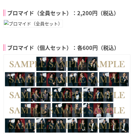
ブロマイド（全員セット）：2,200円（税込）
ブロマイド（個人セット）：各600円（税込）