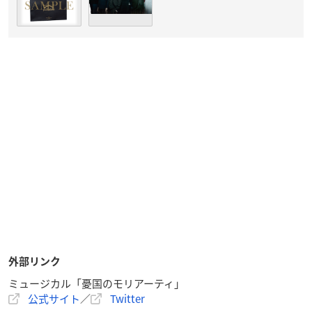
外部リンク
ミュージカル「憂国のモリアーティ」
公式サイト
／
Twitter