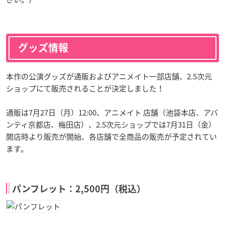
グッズ情報
本作の公演グッズが通販およびアニメイト一部店舗、2.5次元
ショップにて販売されることが決定しました！
通販は7月27日（月）12:00、アニメイト 店舗（池袋本店、アバ
ンティ京都店、梅田店）、2.5次元ショップでは7月31日（金）
開店時より販売が開始、各店舗で全商品の販売が予定されてい
ます。
パンフレット：2,500円（税込）