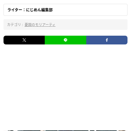
ライター：にじめん編集部
カテゴリ :
憂国のモリアーティ