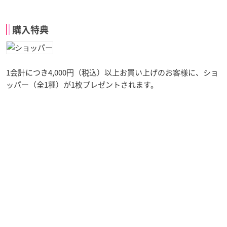
購入特典
1会計につき4,000円（税込）以上お買い上げのお客様に、ショ
ッパー（全1種）が1枚プレゼントされます。