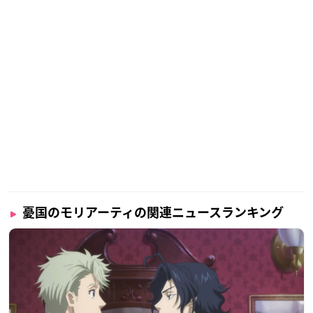
憂国のモリアーティの関連ニュースランキング