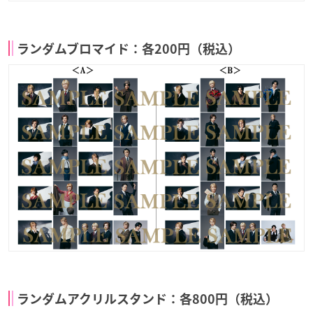
ランダムブロマイド：各200円（税込）
ランダムアクリルスタンド：各800円（税込）