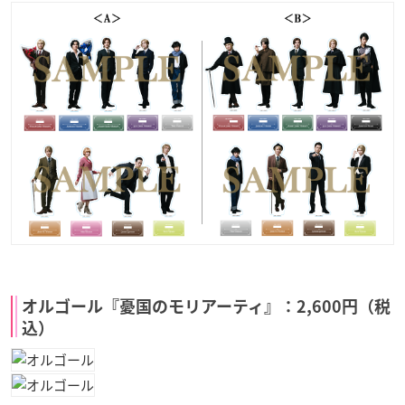
オルゴール『憂国のモリアーティ』：2,600円（税
込）