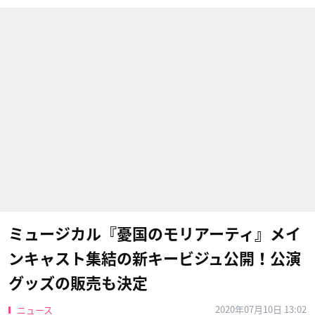
ミュージカル『憂国のモリアーティ』メイ
ンキャスト集結の新キービジュ公開！公演
グッズの販売も決定
2020年07月10日 13:02
ニュース