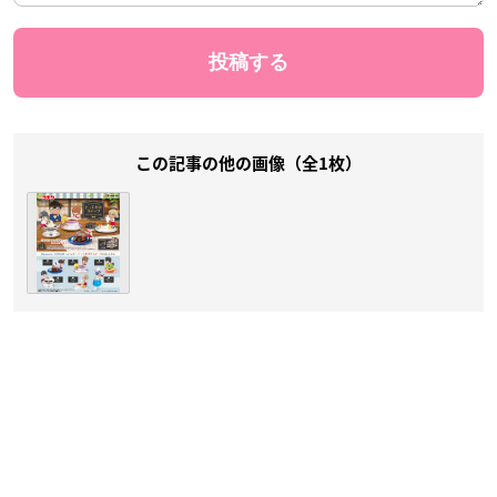
この記事の他の画像（全1枚）