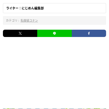
ライター：にじめん編集部
カテゴリ :
名探偵コナン