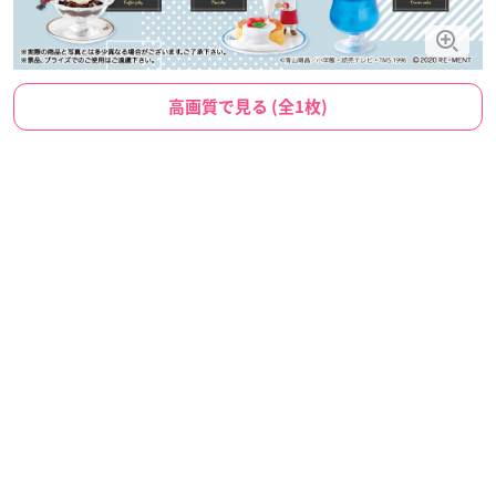
高画質で見る (全1枚)