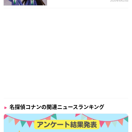
2020年6月25日
名探偵コナンの関連ニュースランキング