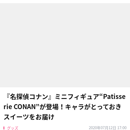
『名探偵コナン』ミニフィギュア“Patisse
rie CONAN”が登場！キャラがとっておき
スイーツをお届け
2020年07月12日 17:00
グッズ