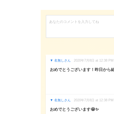
名無しさん
2020年7月8日 at 12:38 PM
おめでとうございます！昨日から
名無しさん
2020年7月8日 at 12:38 PM
おめでとうございます😭✨