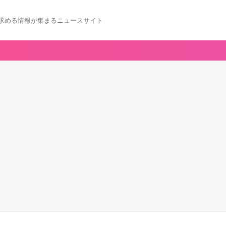
求める情報が集まるニュースサイト