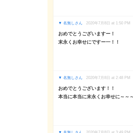
名無しさん
2020年7月8日 at 1:50 PM
おめでとうございますー！
末永くお幸せにですー一！！
名無しさん
2020年7月8日 at 2:48 PM
おめでとうございます！！
本当に本当に末永くお幸せに～～
名無しさん
2020年7月8日 at 3:49 PM