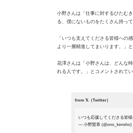
小野さんは「仕事に対するひたむき
る、僕にないものをたくさん持って
「いつも支えてくださる皆様への感
より一層精進してまいります。」と
花澤さんは「小野さんは、どんな時
れる人です。」とコメントされてい
いつも応援してくださる皆
— 小野賢章 (@ono_kensho)