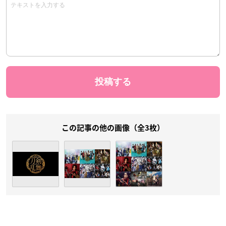
この記事の他の画像（全3枚）