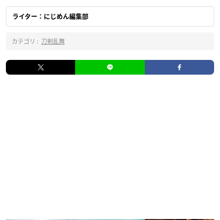
ライター：にじめん編集部
カテゴリ :
刀剣乱舞