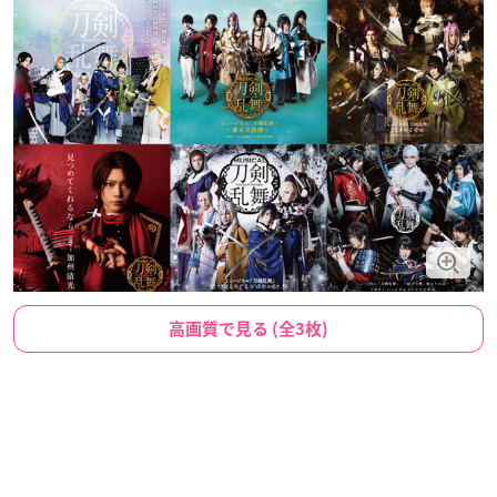
高画質で見る (全3枚)