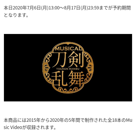
本日2020年7月6日(月)13:00～8月17日(月)23:59までが予約期間
となります。
本商品には2015年から2020年の5年間で制作された全18本のMu
sic Videoが収録されます。