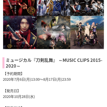
ミュージカル『刀剣乱舞』 ～MUSIC CLIPS 2015-
2020～
【予約期間】
2020年7月6日(月)13:00～8月17日(月)23:59
【発売日】
2020年10月28日(水)