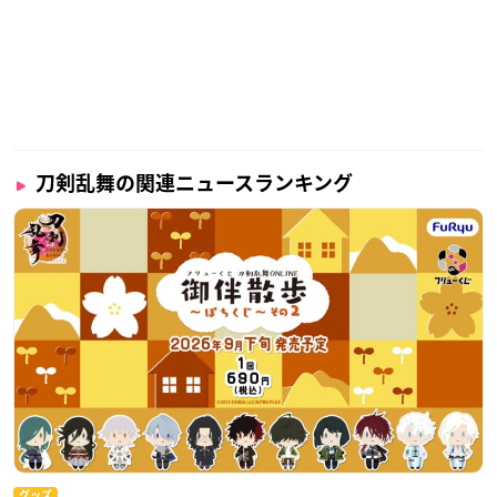
刀剣乱舞の関連ニュースランキング
グッズ