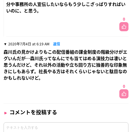
分や事務所の人宣伝したいならもう少しこざっぱりすればい
いのに、と思う。
0
2020年7月4日 at 6:19 AM
返信
森川氏の見かけよりもこの配信番組の課金制度の階級分けがエ
グいんだが…森川氏ってなんにでも当てはめる演技力は凄いと
思うんだけど、それ以外の活動や立ち回り方に独善的な印象無
きにしもあらず。社長やる方はそれくらいじゃないと駄目なの
かもしれないけど。
0
コメントを投稿する