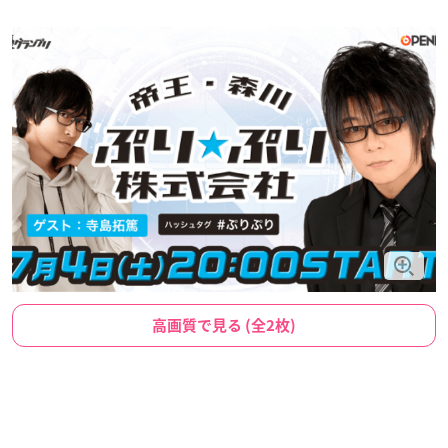
高画質で見る (全2枚)