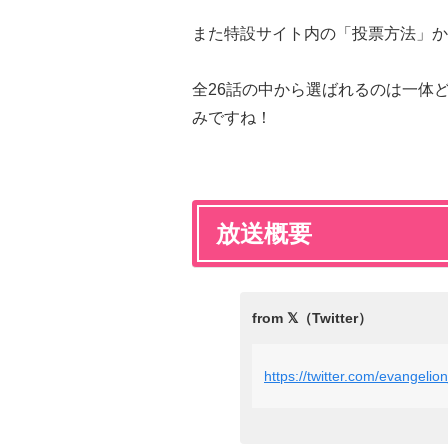
また特設サイト内の「投票方法」か
全26話の中から選ばれるのは一体
みですね！
放送概要
https://twitter.com/evangel