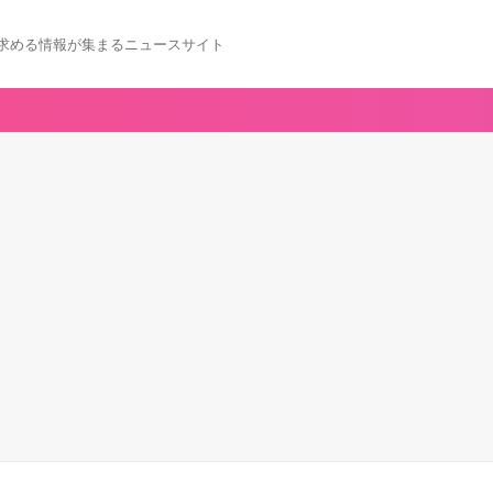
求める情報が集まるニュースサイト