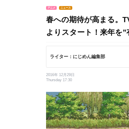
アニメ
ニュース
春への期待が高まる。T
よりスタート！来年を”
ライター：にじめん編集部
2016年 12月29日
Thursday 17:30