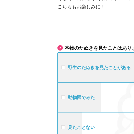
こちらもお楽しみに！
本物のたぬきを見たことはあり
野生のたぬきを見たことがある
動物園でみた
見たことない