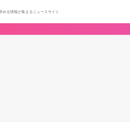
求める情報が集まるニュースサイト