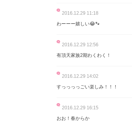
2016.12.29 11:18
わーーー嬉しい😂🐾
2016.12.29 12:56
有頂天家族2期わくわく！
2016.12.29 14:02
すっっっっごい楽しみ！！！
2016.12.29 16:15
おお！春からか