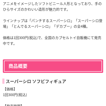
アニメをイメージしたソフトビニール人形となっており、手の
ひらサイズのかわいい造形が魅力的です。
ラインナップは「パンチするスーパーシロ」「スーパーシロ登
場」「とんでるスーパーシロ」「デカプー」の全4種。
価格は1回300円(税込)で、全国のカプセルトイ自販機にて発売
中です。
商品概要
スーパーシロ ソフビフィギュア
【価格】
1回300円(税込)