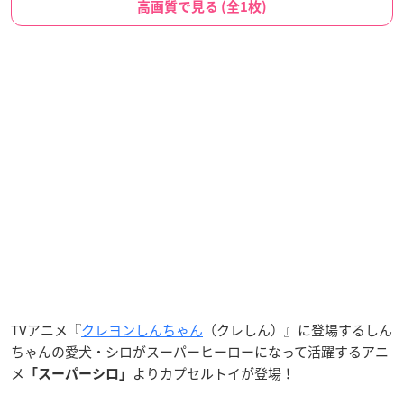
高画質で見る (全1枚)
TVアニメ『
クレヨンしんちゃん
（クレしん）』に登場するしん
ちゃんの愛犬・シロがスーパーヒーローになって活躍するアニ
メ
よりカプセルトイが登場！
「スーパーシロ」