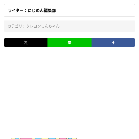
ライター：にじめん編集部
カテゴリ :
クレヨンしんちゃん