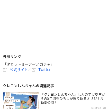
外部リンク
「タカラトミーアーツ ガチャ」
公式サイト
／
Twitter
クレヨンしんちゃんの関連記事
『クレヨンしんちゃん』しんのすけ誕生か
らの5年間をひろしが振り返るオリジナル
動画公開！
2020年6月18日