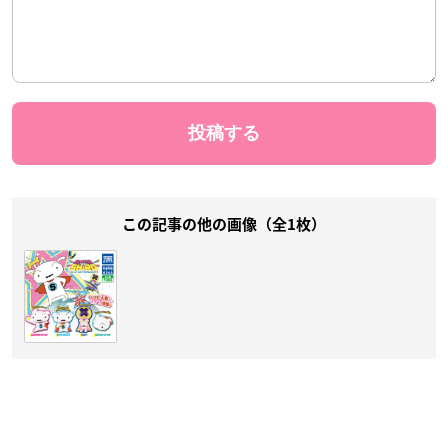
この記事の他の画像（全1枚）