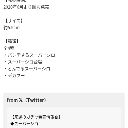
【発売時期】
2020年6月より順次発売
【サイズ】
約5.5cm
【種類】
全4種
・パンチするスーパーシロ
・スーパーシロ登場
・とんでるスーパーシロ
・デカプー
【来週のガチャ発売情報🤖】
◆スーパーシロ