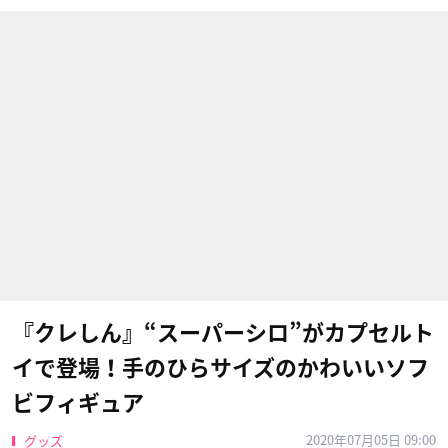
『クレしん』“スーパーシロ”がカプセルト
イで登場！手のひらサイズのかわいいソフ
ビフィギュア
2020年07月05日 09:00
グッズ