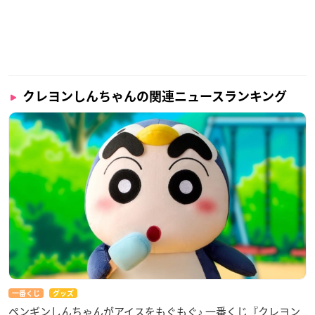
クレヨンしんちゃんの関連ニュースランキング
一番くじ
グッズ
ペンギンしんちゃんがアイスをもぐもぐ♪ 一番くじ『クレヨン