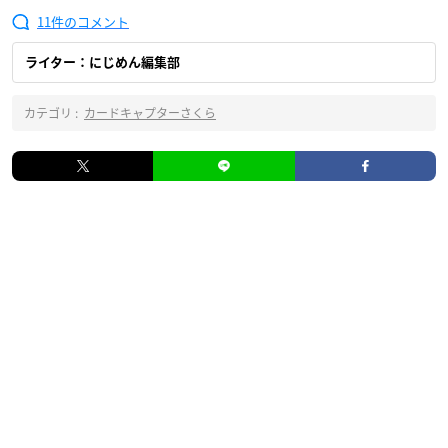
11
ライター：にじめん編集部
カテゴリ :
カードキャプターさくら