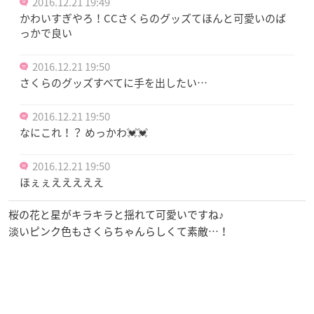
2016.12.21 19:49
かわいすぎやろ！CCさくらのグッズてほんと可愛いのば
っかで良い
2016.12.21 19:50
さくらのグッズすべてに手を出したい…
2016.12.21 19:50
なにこれ！？ めっかわ💓💓
2016.12.21 19:50
ほぇぇえええええ
桜の花と星がキラキラと揺れて可愛いですね♪
淡いピンク色もさくらちゃんらしくて素敵…！