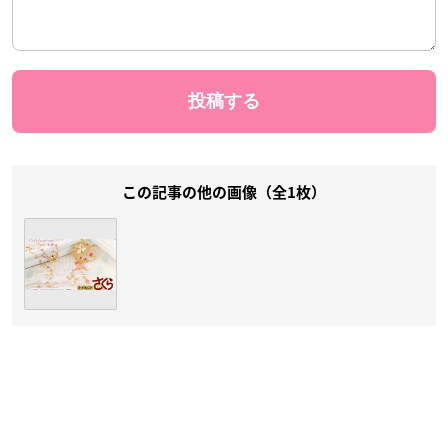
この記事の他の画像（全1枚）