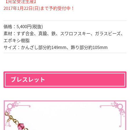
【完全受注生産】
2017年1月22日(日)まで予約受付中！
価格：5,400円(税抜)
素材：すず合金、真鍮、鉄、スワロフスキー、ガラスビーズ、
エポキシ樹脂
サイズ：かんざし部分約149mm、飾り部分約105mm
ブレスレット