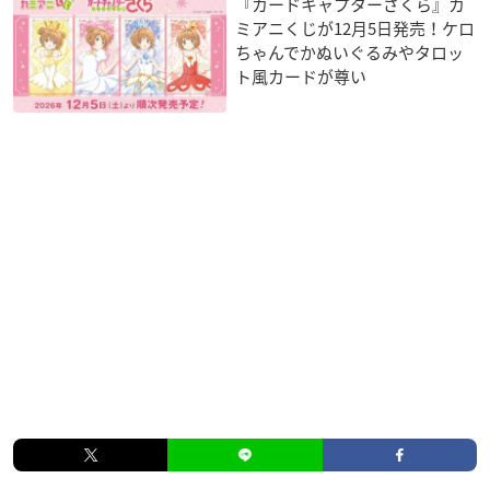
『カードキャプターさくら』カ
ミアニくじが12月5日発売！ケロ
ちゃんでかぬいぐるみやタロッ
ト風カードが尊い