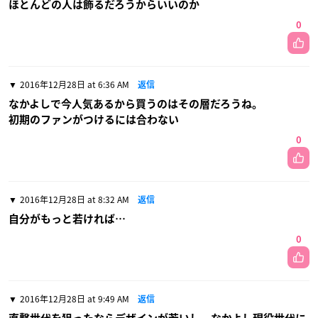
ほとんどの人は飾るだろうからいいのか
0
2016年12月28日 at 6:36 AM
返信
なかよしで今人気あるから買うのはその層だろうね。
初期のファンがつけるには合わない
0
2016年12月28日 at 8:32 AM
返信
自分がもっと若ければ…
0
2016年12月28日 at 9:49 AM
返信