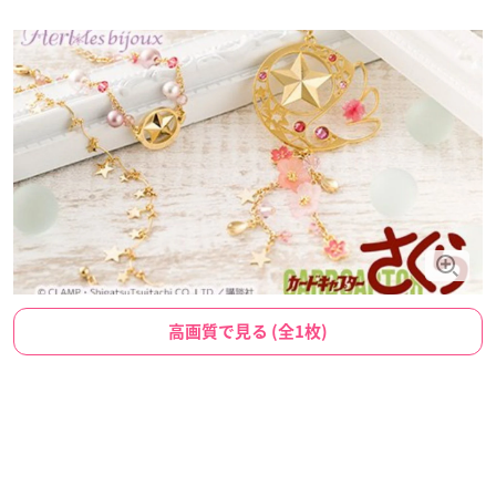
高画質で見る (全1枚)