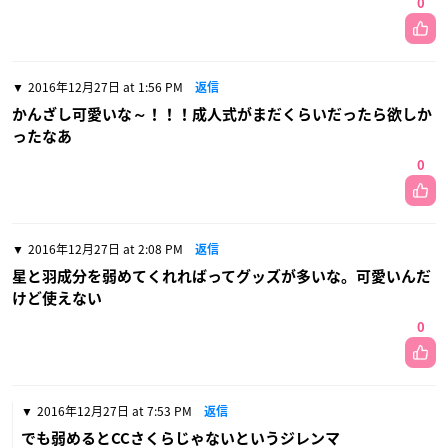
0
2016年12月27日 at 1:56 PM
返信
かんざし可愛いな～！！！成人式がまだくらいだったら欲しか
ったなあ
0
2016年12月27日 at 2:08 PM
返信
星と羽成分を弱めてくれればってグッズが多いな。可愛いんだ
けど使えない
0
2016年12月27日 at 7:53 PM
返信
でも弱めるとCCさくらじゃないというジレンマ