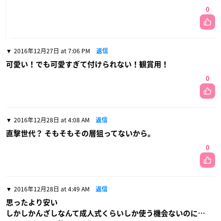
0
2016年12月27日 at 7:06 PM
返信
可愛い！でも可愛すぎて付けられない！観賞用！
0
2016年12月28日 at 4:08 AM
返信
直撃世代？ そもそもその層狙ってないから。
0
2016年12月28日 at 4:49 AM
返信
思ったより安い
しかしかんざしなんて成人式くらいしか使う機会ないのに…