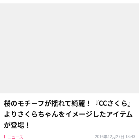
桜のモチーフが揺れて綺麗！『CCさくら』
よりさくらちゃんをイメージしたアイテム
が登場！
2016年12月27日 13:43
ニュース