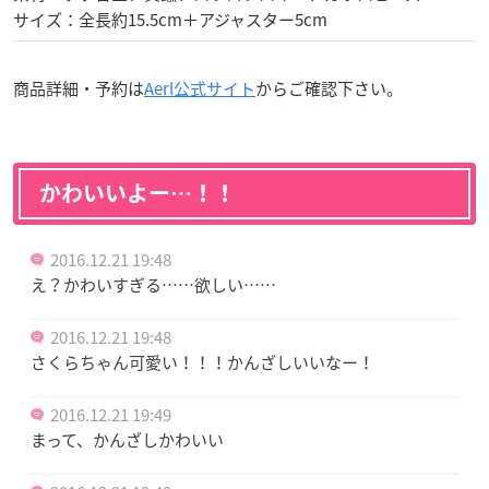
サイズ：全長約15.5cm＋アジャスター5cm
商品詳細・予約は
Aerl公式サイト
からご確認下さい。
かわいいよー…！！
2016.12.21 19:48
え？かわいすぎる……欲しい……
2016.12.21 19:48
さくらちゃん可愛い！！！かんざしいいなー！
2016.12.21 19:49
まって、かんざしかわいい