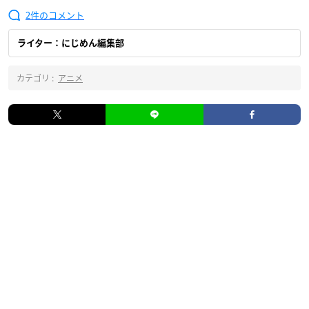
2
ライター：にじめん編集部
カテゴリ :
アニメ