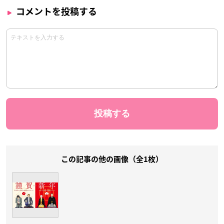
コメントを投稿する
この記事の他の画像（全1枚）