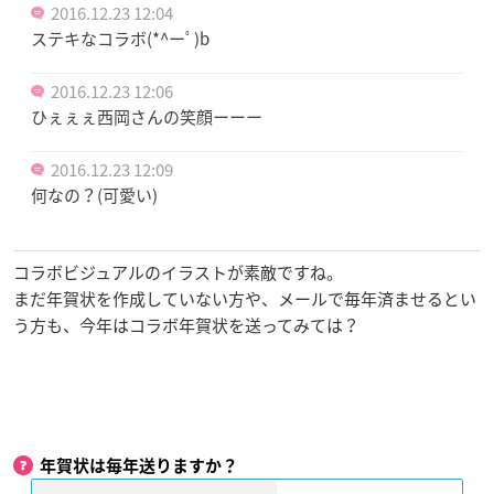
2016.12.23 12:04
ステキなコラボ(*^ーﾟ)b
2016.12.23 12:06
ひぇぇぇ西岡さんの笑顔ーーー
2016.12.23 12:09
何なの？(可愛い)
コラボビジュアルのイラストが素敵ですね。
まだ年賀状を作成していない方や、メールで毎年済ませるとい
う方も、今年はコラボ年賀状を送ってみては？
年賀状は毎年送りますか？