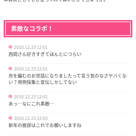
素敵なコラボ！
2016.12.23 12:01
西岡さん好きすぎてほんとにつらい
2016.12.23 12:01
舟を編むのお世話になりましたって言う気のなさヤバくな
い？用例採集と宣伝しかしてない
2016.12.23 12:01
あっ…なにこれ素敵…
2016.12.23 12:03
新年の挨拶はこれでお願いしますね