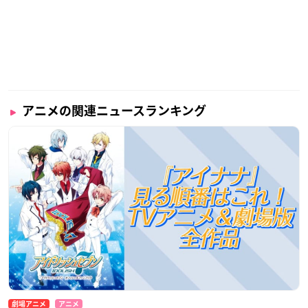
アニメの関連ニュースランキング
劇場アニメ
アニメ