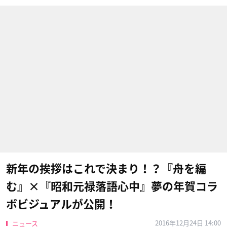
新年の挨拶はこれで決まり！？『舟を編
む』×『昭和元禄落語心中』夢の年賀コラ
ボビジュアルが公開！
2016年12月24日 14:00
ニュース