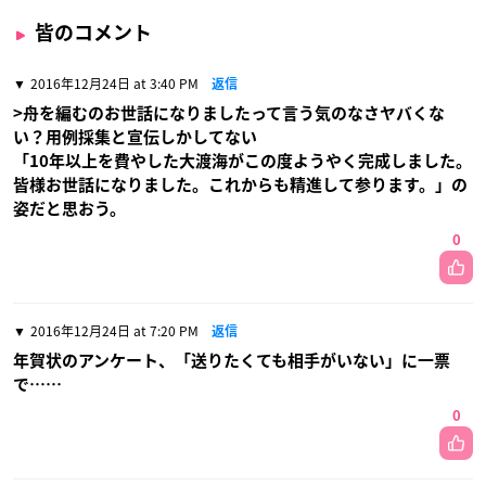
皆のコメント
2016年12月24日 at 3:40 PM
返信
>舟を編むのお世話になりましたって言う気のなさヤバくな
い？用例採集と宣伝しかしてない
「10年以上を費やした大渡海がこの度ようやく完成しました。
皆様お世話になりました。これからも精進して参ります。」の
姿だと思おう。
0
2016年12月24日 at 7:20 PM
返信
年賀状のアンケート、「送りたくても相手がいない」に一票
で……
0