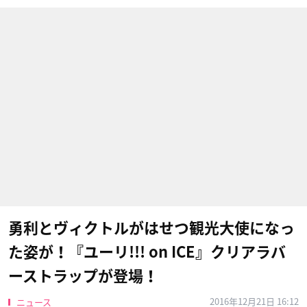
勇利とヴィクトルがはせつ観光大使になっ
た姿が！『ユーリ!!! on ICE』クリアラバ
ーストラップが登場！
2016年12月21日 16:12
ニュース