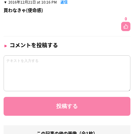
2016年12月21日 at 10:16 PM
返信
買わなきゃ(使命感)
0
コメントを投稿する
この記事の他の画像（全1枚）