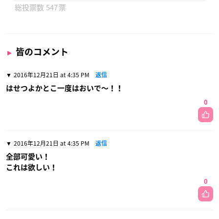
547
皆のコメント
2016年12月21日 at 4:35 PM
返信
はせつよかとこ一度はおいで〜！！
0
2016年12月21日 at 4:35 PM
返信
全部可愛い！
これは欲しい！
0