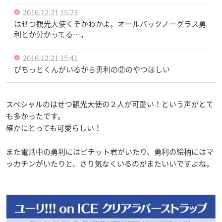
2016.12.21 15:23
はせつ観光大使くそかわかよ。オールバックノーグラス勇
利とか分かってる…。
2016.12.21 15:41
ぴちっとくんがいるから勇利の②のやつほしい
スペシャルのはせつ観光大使の２人が可愛い！という声がとて
も多かったです。
確かにとっても可愛らしい！
また電話中の勇利にはピチット君がいたり、勇利の絵柄にはマ
ッカチンがいたりと、さり気なくいるのがまたいいですよね。