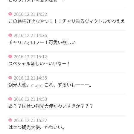
2016.12.21 14:32
この絵柄好きなやつ！！！チャリ乗るヴィクトルかわええ
2016.12.21 14:36
チャリフォロフー！可愛い欲しい
2016.12.21 15:12
スペシャルほしい〜いいなー！
2016.12.21 14:35
観光大使。。。。これ、ずるいわーーー。
2016.12.21 14:50
あ？？はせつ観光大使かわいすぎか？？？
2016.12.21 15:22
はせつ観光大使、かわいい。