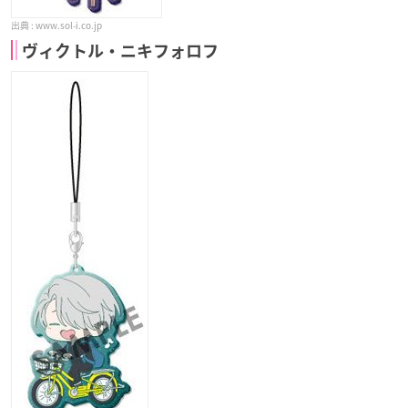
www.sol-i.co.jp
ヴィクトル・ニキフォロフ