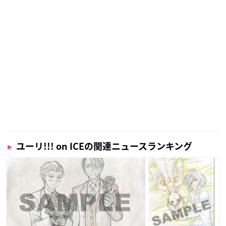
ユーリ!!! on ICEの関連ニュースランキング