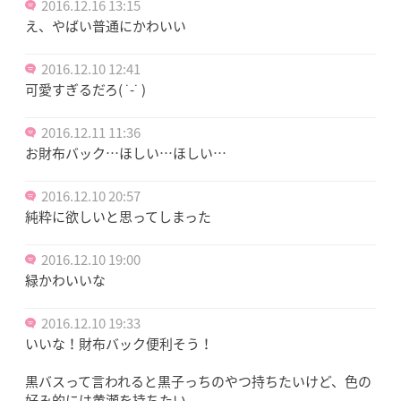
2016.12.16 13:15
え、やばい普通にかわいい
2016.12.10 12:41
可愛すぎるだろ( ˙-˙ )
2016.12.11 11:36
お財布バック…ほしい…ほしい…
2016.12.10 20:57
純粋に欲しいと思ってしまった
2016.12.10 19:00
緑かわいいな
2016.12.10 19:33
いいな！財布バック便利そう！
黒バスって言われると黒子っちのやつ持ちたいけど、色の
好み的には黄瀬を持ちたい