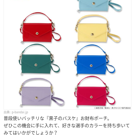
p-bandai.jp
普段使いバッチリな『黒子のバスケ』お財布ポーチ。
ぜひこの機会に手に入れて、好きな選手のカラーを持ち歩いて
みてはいかがでしょうか？