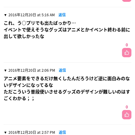
2016年12月20日 at 5:16 AM
返信
これ、う○プリでも出たばっかり…
イベントで使えそうなグッズはアニメとかイベント終わる前に
出して欲しかったな
0
2016年12月20日 at 2:06 PM
返信
アニメ要素をできるだけ無くしたんだろうけど逆に面白みのな
いデザインになってるな
ただこういう普段使いさせるグッズのデザインが難しいのはす
ごくわかる；；
0
2016年12月20日 at 2:57 PM
返信