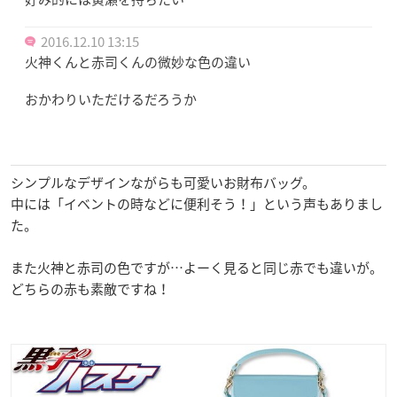
2016.12.10 13:15
火神くんと赤司くんの微妙な色の違い
おかわりいただけるだろうか
シンプルなデザインながらも可愛いお財布バッグ。
中には「イベントの時などに便利そう！」という声もありまし
た。
また火神と赤司の色ですが…よーく見ると同じ赤でも違いが。
どちらの赤も素敵ですね！