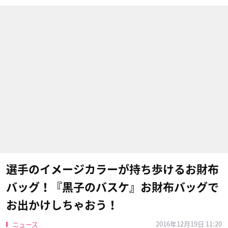
選手のイメージカラーが持ち歩けるお財布
バッグ！『黒子のバスケ』お財布バッグで
お出かけしちゃおう！
2016年12月19日 11:20
ニュース