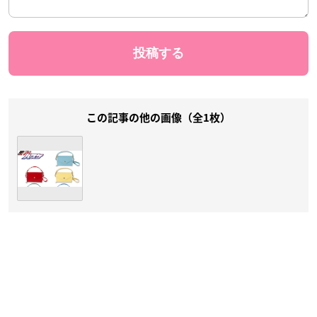
この記事の他の画像（全1枚）