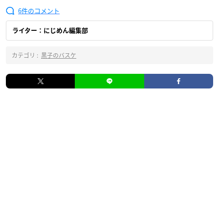
6
ライター：にじめん編集部
カテゴリ :
黒子のバスケ