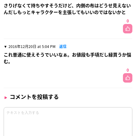
さりげなくて持ちやすそうだけど、内側の布はどうせ見えない
んだしもっとキャラクターを主張してもいいのではないかと
0
2016年12月20日 at 5:04 PM
返信
これ普通に使えそうでいいなぁ。お値段も手頃だし緑買うか悩
む。
0
コメントを投稿する