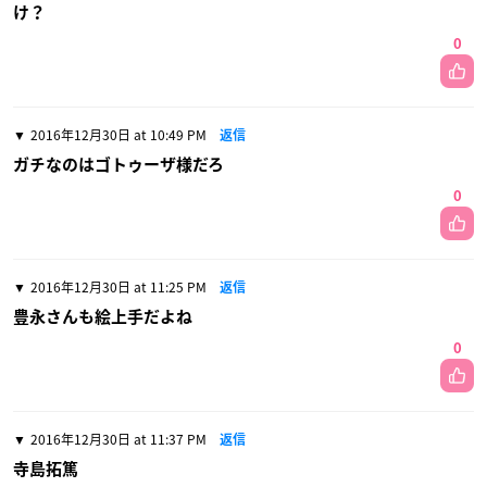
け？
0
2016年12月30日 at 10:49 PM
返信
ガチなのはゴトゥーザ様だろ
0
2016年12月30日 at 11:25 PM
返信
豊永さんも絵上手だよね
0
2016年12月30日 at 11:37 PM
返信
寺島拓篤