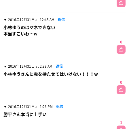
2016年12月31日 at 12:45 AM
返信
小林ゆうのはマネできない
本当すごいわ…w
0
2016年12月31日 at 2:38 AM
返信
小林ゆうさんに赤を持たせてはいけない！！！w
0
2016年12月31日 at 1:26 PM
返信
勝平さん本当に上手い
1