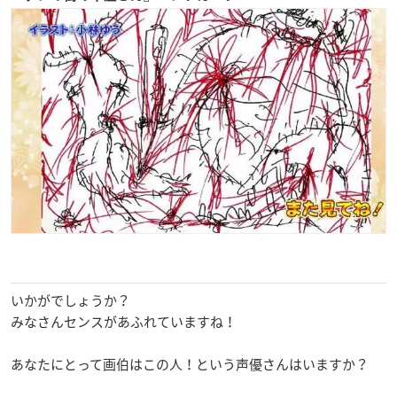
いかがでしょうか？
みなさんセンスがあふれていますね！
あなたにとって画伯はこの人！という声優さんはいますか？