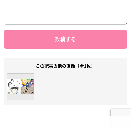
この記事の他の画像（全1枚）