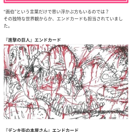
“画伯”という言葉だけで思い浮かぶ方もいるのでは？
その独特な世界観からか、エンドカードも担当されていまし
た。
『進撃の巨人』
エンドカード
『デンキ街の本屋さん』
エンドカード