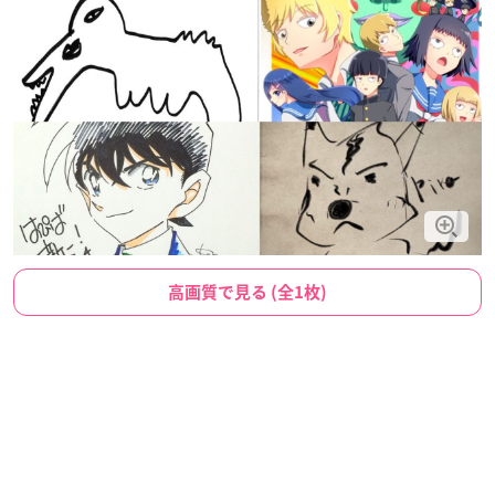
高画質で見る (全1枚)