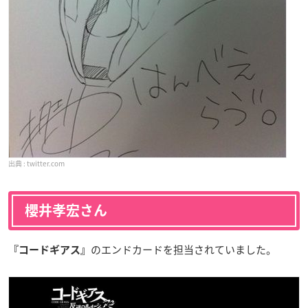
twitter.com
櫻井孝宏さん
のエンドカードを担当されていました。
『コードギアス』