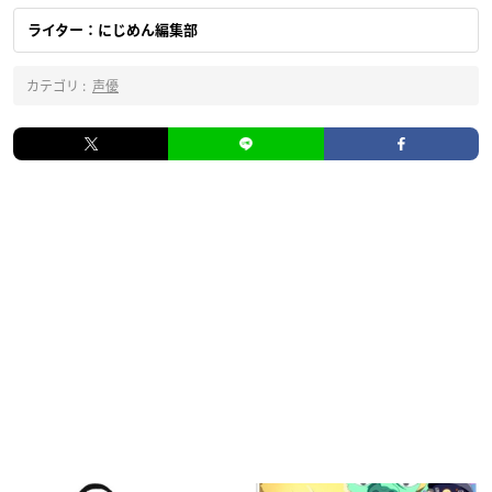
ライター：にじめん編集部
カテゴリ :
声優