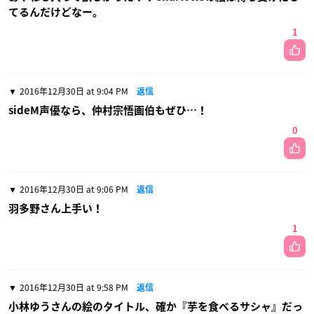
てるんだけどなー。
1
2016年12月30日 at 9:04 PM
返信
sideM声優なら、仲村宗悟画伯もぜひ…！
0
2016年12月30日 at 9:06 PM
返信
羽多野さん上手い！
1
2016年12月30日 at 9:58 PM
返信
小林ゆうさんの絵のタイトル、確か『芋を食べるサシャ』だっ