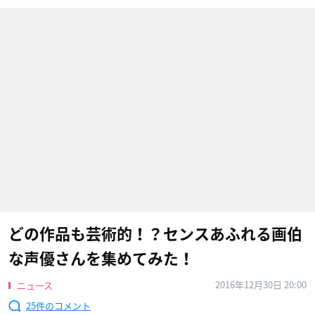
どの作品も芸術的！？センスあふれる画伯
な声優さんを集めてみた！
2016年12月30日 20:00
ニュース
25