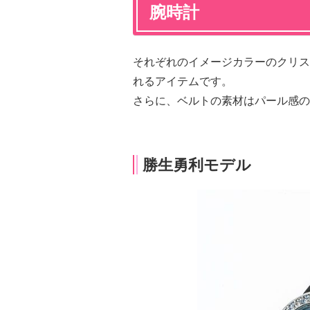
腕時計
それぞれのイメージカラーのクリス
れるアイテムです。
さらに、ベルトの素材はパール感の
勝生勇利モデル