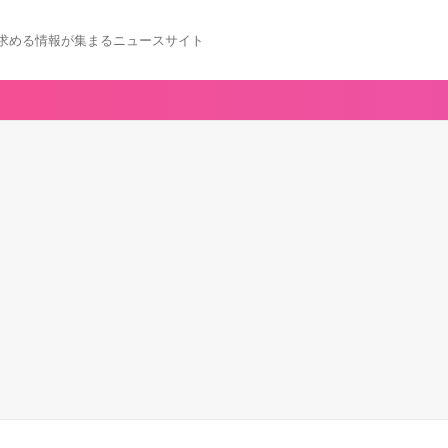
求める情報が集まるニュースサイト