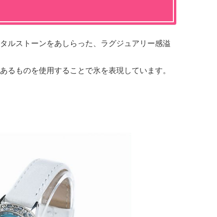
タルストーンをあしらった、ラグジュアリー感溢
あるものを使用することで氷を表現しています。