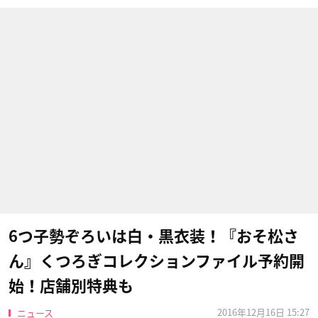
6つ子勢ぞろいは白・黒衣装！『おそ松さ
ん』くつろぎコレクションファイル予約開
始！店舗別特典も
2016年12月16日 15:27
ニュース