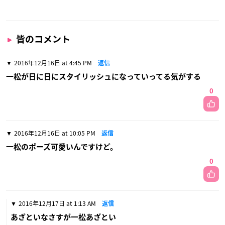
皆のコメント
2016年12月16日 at 4:45 PM
返信
一松が日に日にスタイリッシュになっていってる気がする
0
2016年12月16日 at 10:05 PM
返信
一松のポーズ可愛いんですけど。
0
2016年12月17日 at 1:13 AM
返信
あざといなさすが一松あざとい