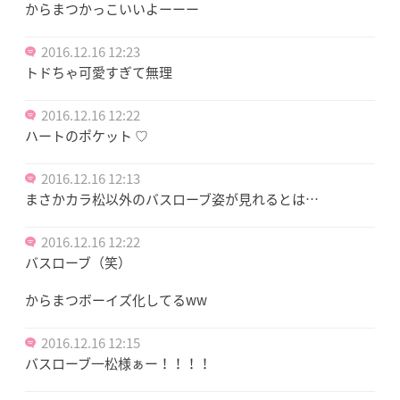
からまつかっこいいよーーー
2016.12.16 12:23
トドちゃ可愛すぎて無理
2016.12.16 12:22
ハートのポケット ♡
2016.12.16 12:13
まさかカラ松以外のバスローブ姿が見れるとは…
2016.12.16 12:22
バスローブ（笑）
からまつボーイズ化してるww
2016.12.16 12:15
バスローブ一松様ぁー！！！！