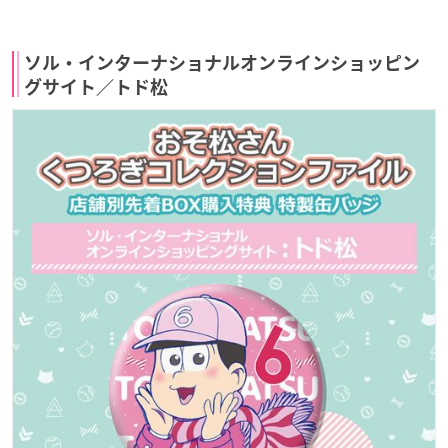
ソル・インターナショナルオンラインショッピン
グサイト／トド松