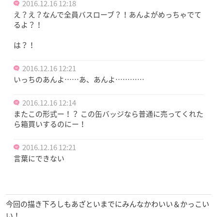
2016.12.16 12:18
え？え？なんで全員バスローブ？！あんよがめっちゃでて
るよ？！
は？！
2016.12.16 12:21
いっちのあんよ……あ、あんよ…………
2016.12.16 12:14
またこの形式ー！？ この缶バッジなら普通に売ってくれた
ら箱買いするのにー！
2016.12.16 12:21
言葉にできない
今回の描き下ろしもあざといまでにみんなかわいい＆かっこい
い！