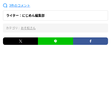
3
ライター：にじめん編集部
カテゴリ :
おそ松さん