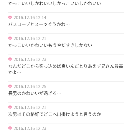
かっこいいしかわいいしかっこいいしかわいい
2016.12.16 12:14
バスローブとスーツぐうかわ…
2016.12.16 12:21
かっこいいかわいいもうやだすきしかない
2016.12.16 12:23
なんだどこから突っ込めば良いんだとりあえず兄さん最高
かよ…
2016.12.16 12:25
長男のかわいいが過ぎる…
2016.12.16 12:21
次男はその格好でどこへ出掛けようと言うのか…
2016.12.16 12:23