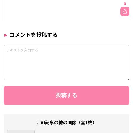
0
コメントを投稿する
この記事の他の画像（全1枚）