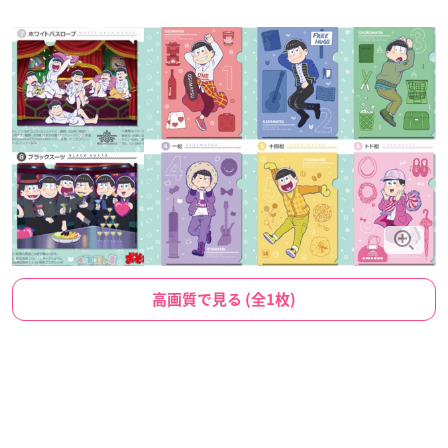
高画質で見る (全1枚)