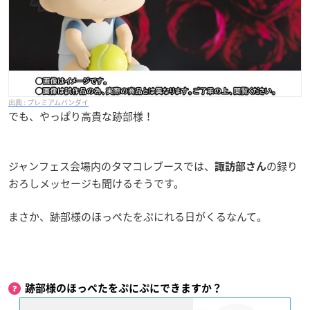
プレミアムバンダイ
でも、やっぱり高貴な跡部様！
ジャンフェス会場内のタマコレブースでは、
の録り
諏訪部さん
おろしメッセージも聞けるそうです。
まさか、跡部様のほっぺたをぷにれる日がくるなんて。
跡部様のほっぺたをぷにぷにできますか？