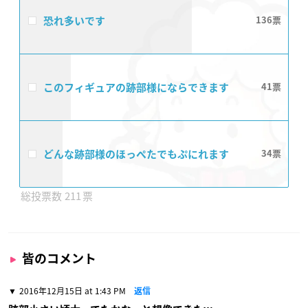
恐れ多いです
136
このフィギュアの跡部様にならできます
41
どんな跡部様のほっぺたでもぷにれます
34
211
皆のコメント
2016年12月15日 at 1:43 PM
返信