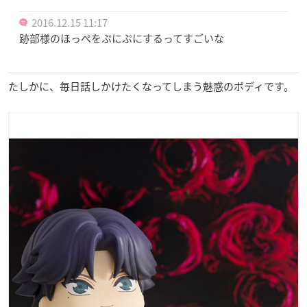
2016.12.15 11:17
跡部様のほっぺをぷにぷにするってすごいな
たしかに、毎日話しかけたくなってしまう魅惑のボディです。