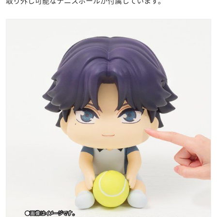
取り外し可能なテニスボールが付属しています。