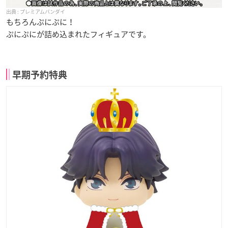
プレミアムバンダイ
もちろんぷにぷに！
ぷにぷにが詰め込まれたフィギュアです。
早期予約特典