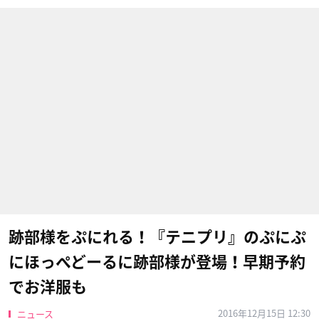
跡部様をぷにれる！『テニプリ』のぷにぷ
にほっぺどーるに跡部様が登場！早期予約
でお洋服も
2016年12月15日 12:30
ニュース