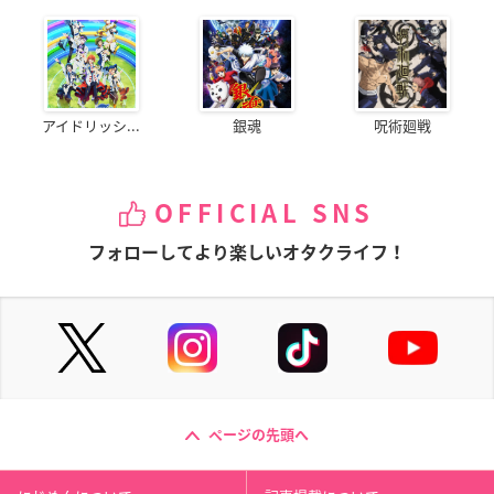
アイドリッシ...
銀魂
呪術廻戦
OFFICIAL SNS
フォローしてより楽しいオタクライフ！
ページの先頭へ