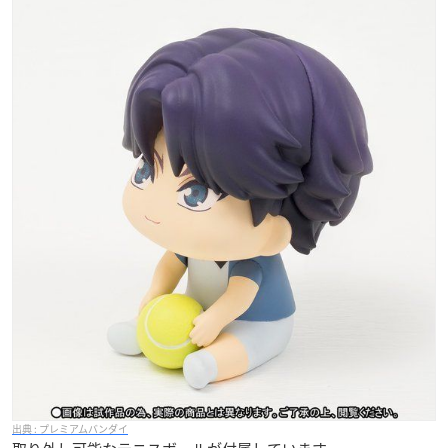
プレミアムバンダイ