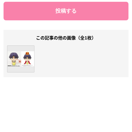
この記事の他の画像（全1枚）