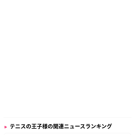
テニスの王子様の関連ニュースランキング