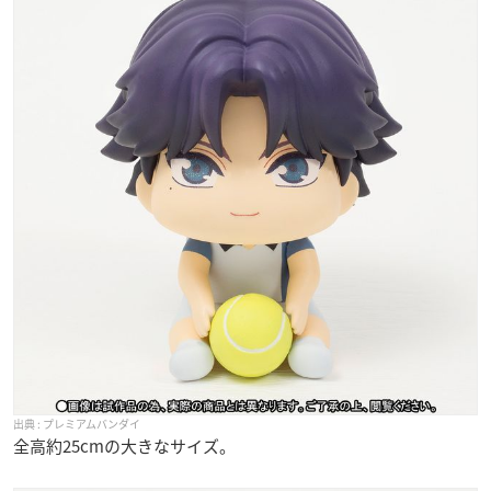
プレミアムバンダイ
全高約25cmの大きなサイズ。