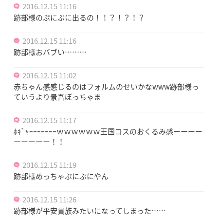
2016.12.15 11:16
跡部様のぷにぷに出るの！！？！？！？
2016.12.15 11:16
跡部様おバブい………
2016.12.15 11:02
赤ちゃん感感じるのはフォルムのせいかなwww跡部様っ
ていうより景吾ぼっちゃま
2016.12.15 11:17
ﾎｷﾞｬｰｰｰｰｰｰｰｗｗｗｗｗｗ王国コスのおくるみ感ーーーー
ーーーーー！！
2016.12.15 11:19
跡部様めっちゃぷにぷにやん
2016.12.15 11:26
跡部様が平安貴族みたいになってしまった……