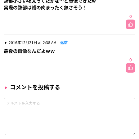
跡部小さい頃太ってたかな…と想像できたw
実際の跡部は頬の肉まったく無さそう！
0
2016年12月21日 at 2:38 AM
返信
最後の画像なんだよｗｗ
0
コメントを投稿する