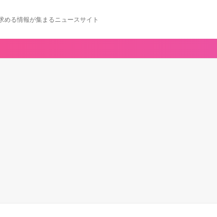
求める情報が集まるニュースサイト