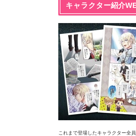
キャラクター紹介W
これまで登場したキャラクター全員