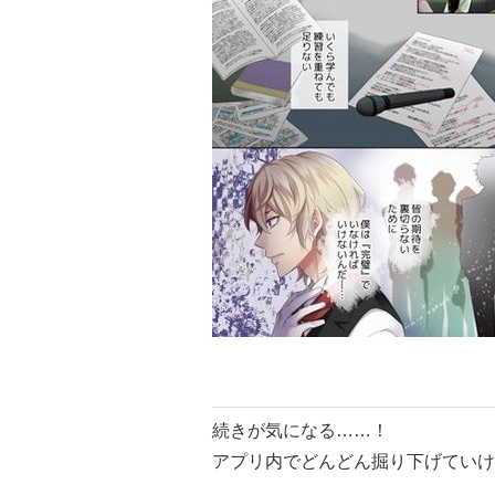
続きが気になる……！
アプリ内でどんどん掘り下げていけ