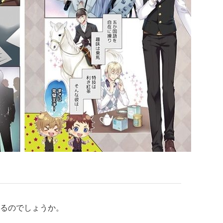
るのでしょうか。