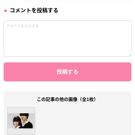
コメントを投稿する
この記事の他の画像（全1枚）