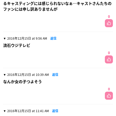
るキャスティングには感じられないなぁ…キャストさんたちの
ファンには申し訳ありませんが
0
2016年12月15日 at 9:56 AM
返信
流石ウジテレビ
0
2016年12月15日 at 10:39 AM
返信
なんか女の子つよそう
0
2016年12月15日 at 11:41 AM
返信