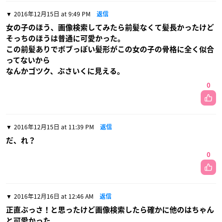
2016年12月15日 at 9:49 PM
返信
女の子のほう、画像検索してみたら前髪なくて髪長かったけど
そっちのほうは普通に可愛かった。
この前髪ありでボブっぽい髪形がこの女の子の骨格に全く似合
ってないから
なんかゴツク、ぶさいくに見える。
0
2016年12月15日 at 11:39 PM
返信
だ、れ？
0
2016年12月16日 at 12:46 AM
返信
正直ぶっさ！と思ったけど画像検索したら確かに他のはちゃん
と可愛かった