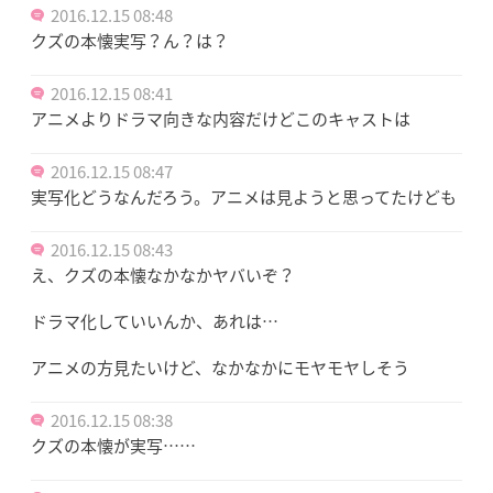
2016.12.15 08:48
クズの本懐実写？ん？は？
2016.12.15 08:41
アニメよりドラマ向きな内容だけどこのキャストは
2016.12.15 08:47
実写化どうなんだろう。アニメは見ようと思ってたけども
2016.12.15 08:43
え、クズの本懐なかなかヤバいぞ？
ドラマ化していいんか、あれは…
アニメの方見たいけど、なかなかにモヤモヤしそう
2016.12.15 08:38
クズの本懐が実写……