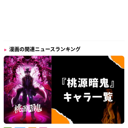
漫画の関連ニュースランキング