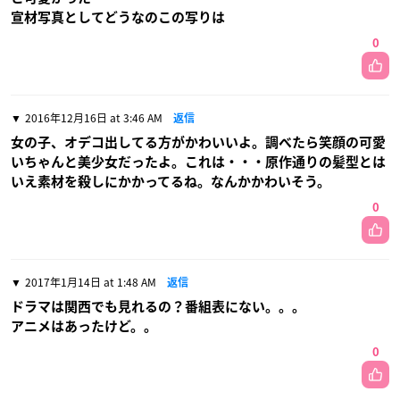
宣材写真としてどうなのこの写りは
0
2016年12月16日 at 3:46 AM
返信
女の子、オデコ出してる方がかわいいよ。調べたら笑顔の可愛
いちゃんと美少女だったよ。これは・・・原作通りの髪型とは
いえ素材を殺しにかかってるね。なんかかわいそう。
0
2017年1月14日 at 1:48 AM
返信
ドラマは関西でも見れるの？番組表にない。。。
アニメはあったけど。。
0