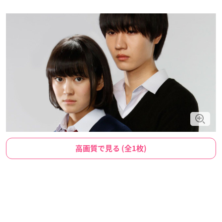
高画質で見る (全1枚)