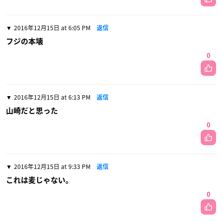
2016年12月15日 at 6:05 PM
返信
フジの本壊
0
2016年12月15日 at 6:13 PM
返信
山崎だと思った
0
2016年12月15日 at 9:33 PM
返信
これは麦じゃない。
0