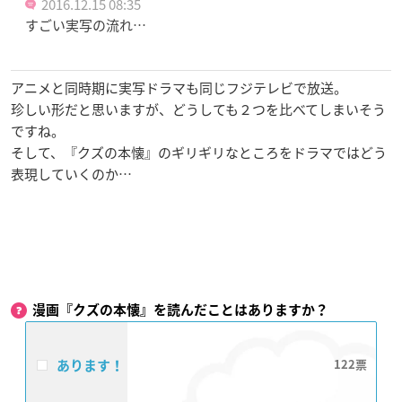
2016.12.15 08:35
すごい実写の流れ…
アニメと同時期に実写ドラマも同じフジテレビで放送。
珍しい形だと思いますが、どうしても２つを比べてしまいそう
ですね。
そして、『クズの本懐』のギリギリなところをドラマではどう
表現していくのか…
漫画『クズの本懐』を読んだことはありますか？
あります！
122