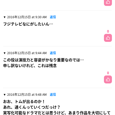
2016年12月15日 at 9:30 AM
返信
フジテレビなにがしたいん…
0
2016年12月15日 at 9:44 AM
返信
この役は演技力と容姿がかなり重要なのでは…
申し訳ないけれど、これは残念
0
2016年12月15日 at 9:48 AM
返信
おお、トムが出るのか！
あれ、通くんっていくつだっけ？
実写化可能なドラマだとは思うけど、あまり作品を大切にして