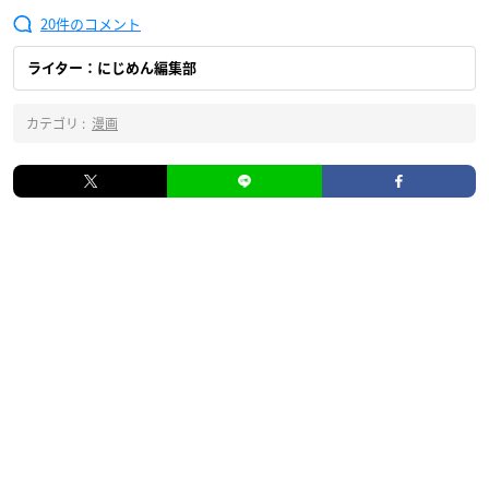
20
ライター：にじめん編集部
カテゴリ :
漫画