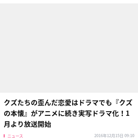
クズたちの歪んだ恋愛はドラマでも『クズ
の本懐』がアニメに続き実写ドラマ化！1
月より放送開始
2016年12月15日 09:10
ニュース