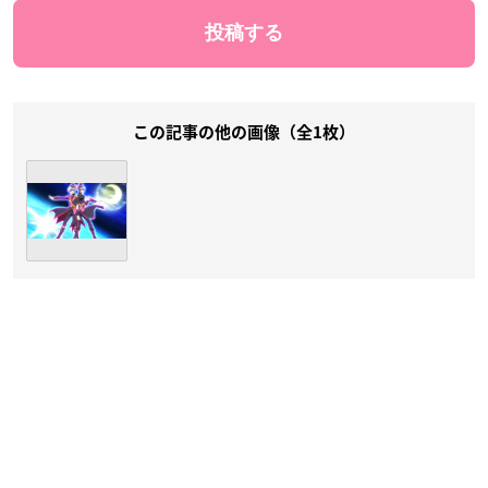
この記事の他の画像（全1枚）