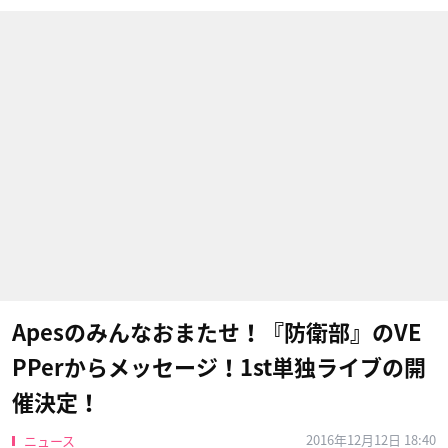
Apesのみんなおまたせ！『防衛部』のVE
PPerからメッセージ！1st単独ライブの開
催決定！
2016年12月12日 18:40
ニュース