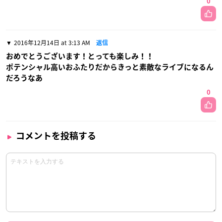
0
2016年12月14日 at 3:13 AM
返信
おめでとうございます！とっても楽しみ！！
ポテンシャル高いおふたりだからきっと素敵なライブになるん
だろうなあ
0
コメントを投稿する