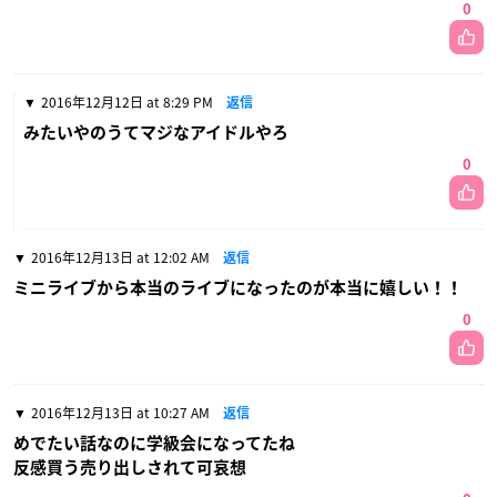
0
2016年12月12日 at 8:29 PM
返信
みたいやのうてマジなアイドルやろ
0
2016年12月13日 at 12:02 AM
返信
ミニライブから本当のライブになったのが本当に嬉しい！！
0
2016年12月13日 at 10:27 AM
返信
めでたい話なのに学級会になってたね
反感買う売り出しされて可哀想