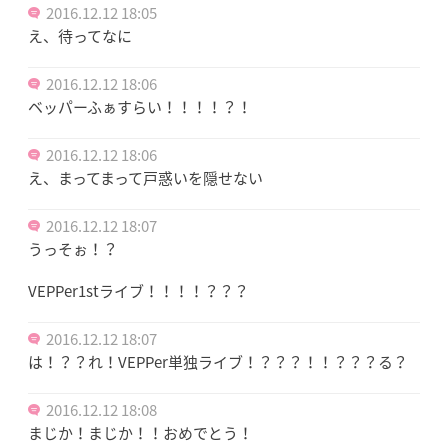
2016.12.12 18:05
え、待ってなに
2016.12.12 18:06
ベッパーふぁすらい！！！！？！
2016.12.12 18:06
え、まってまって戸惑いを隠せない
2016.12.12 18:07
うっそぉ！？
VEPPer1stライブ！！！！？？？
2016.12.12 18:07
は！？？れ！VEPPer単独ライブ！？？？！！？？？る？
2016.12.12 18:08
まじか！まじか！！おめでとう！