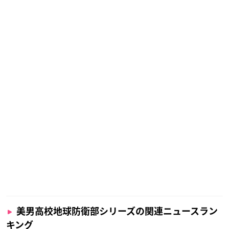
美男高校地球防衛部シリーズの関連ニュースラン
キング