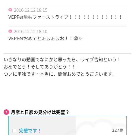
2016.12.12 18:15
VEPPer単独ファーストライブ！！！！！！！！！！！！
2016.12.12 18:10
VEPPerおめでとぉぉぉぉお！！😭✨
いきなりの動画でなにかと思ったら、ライブ告知という！
おめでとう！そしてありがとう！！
ついに単独です…本当に、開催おめでとうございます。
月彦と日彦の見分けは完璧？
完璧です！
227