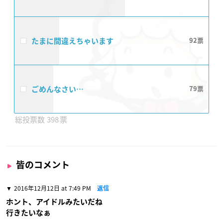
たまに間違えちゃいます
92
ごめんなさい…
79
398
皆のコメント
2016年12月12日 at 7:49 PM
返信
ホント、アイドルみたいだね
行きたいなぁ