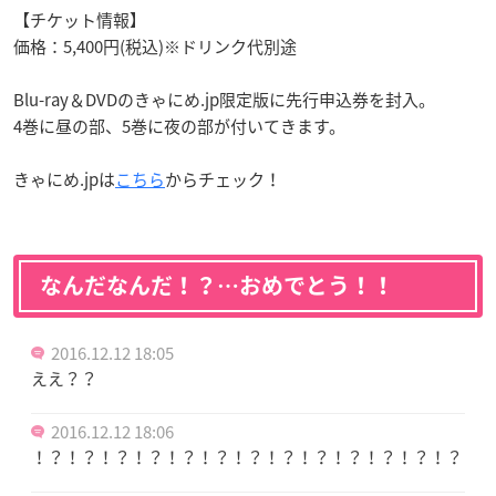
【チケット情報】
価格：5,400円(税込)※ドリンク代別途
Blu-ray＆DVDのきゃにめ.jp限定版に先行申込券を封入。
4巻に昼の部、5巻に夜の部が付いてきます。
きゃにめ.jpは
こちら
からチェック！
なんだなんだ！？…おめでとう！！
2016.12.12 18:05
ええ？？
2016.12.12 18:06
！？！？！？！？！？！？！？！？！？！？！？！？！？