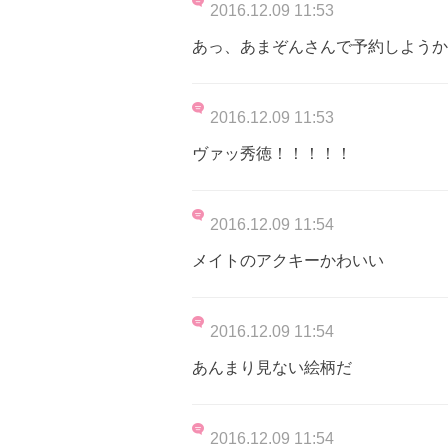
2016.12.09 11:53
あっ、あまぞんさんで予約しようか
2016.12.09 11:53
ヴァッ秀徳！！！！！
2016.12.09 11:54
メイトのアクキーかわいい
2016.12.09 11:54
あんまり見ない絵柄だ
2016.12.09 11:54