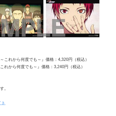
DISC ～これから何度でも～』価格：4,320円（税込）
C ～これから何度でも～』価格：3,240円（税込）
す。
イト