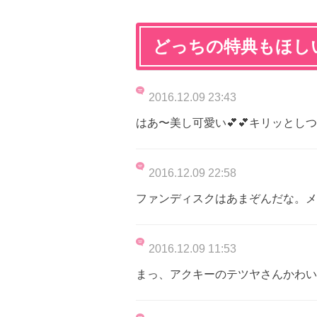
どっちの特典もほし
2016.12.09 23:43
はあ〜美し可愛い💕💕キリッとし
2016.12.09 22:58
ファンディスクはあまぞんだな。メ
2016.12.09 11:53
まっ、アクキーのテツヤさんかわい