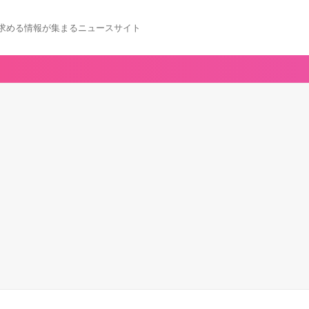
求める情報が集まるニュースサイト