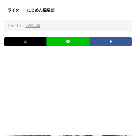
ライター：にじめん編集部
カテゴリ :
刀剣乱舞