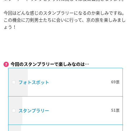
今回はどんな感じのスタンプラリーになるのか楽しみですね。
この機会に刀剣男士たちに会いに行って、京の旅を楽しみまし
ょう！
今回のスタンプラリーで楽しみなのは…
フォトスポット
69
スタンプラリー
51