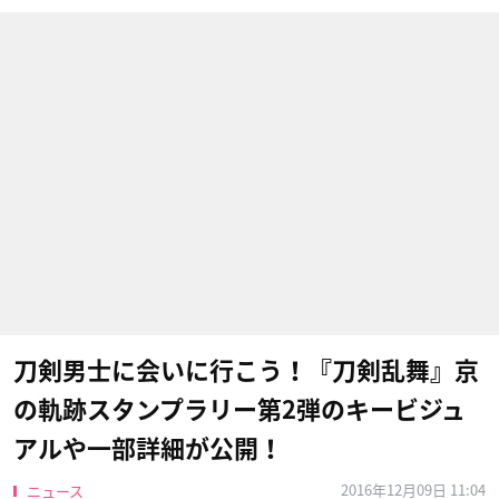
刀剣男士に会いに行こう！『刀剣乱舞』京
の軌跡スタンプラリー第2弾のキービジュ
アルや一部詳細が公開！
2016年12月09日 11:04
ニュース