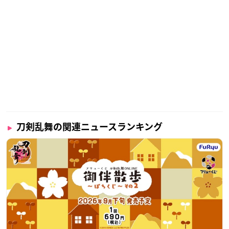
刀剣乱舞の関連ニュースランキング