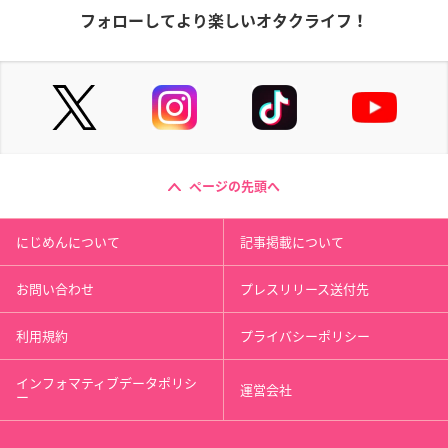
フォローしてより楽しいオタクライフ！
ページの先頭へ
にじめんについて
記事掲載について
お問い合わせ
プレスリリース送付先
利用規約
プライバシーポリシー
インフォマティブデータポリシ
運営会社
ー