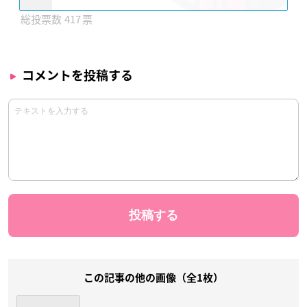
417
コメントを投稿する
この記事の他の画像（全1枚）