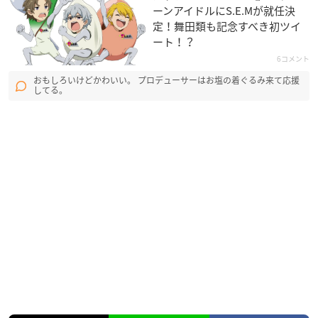
ーンアイドルにS.E.Mが就任決
定！舞田類も記念すべき初ツイ
ート！？
6コメント
おもしろいけどかわいい。 プロデューサーはお塩の着ぐるみ来て応援
してる。