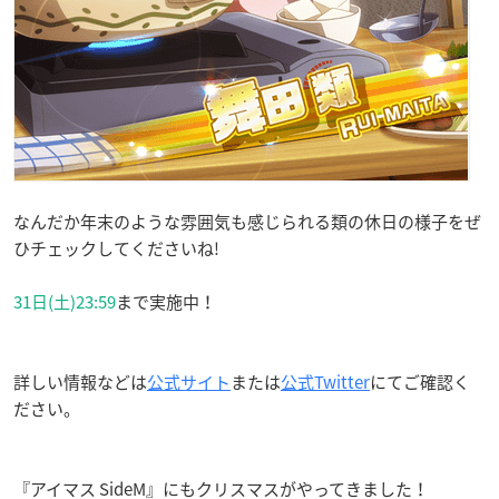
なんだか年末のような雰囲気も感じられる類の休日の様子をぜ
ひチェックしてくださいね!
31日(土)23:59
まで実施中！
詳しい情報などは
公式サイト
または
公式Twitter
にてご確認く
ださい。
『アイマス SideM』にもクリスマスがやってきました！