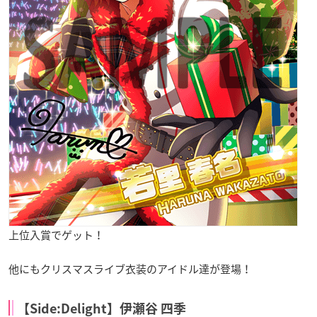
上位入賞でゲット！
他にもクリスマスライブ衣装のアイドル達が登場！
【Side:Delight】伊瀬谷 四季