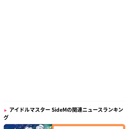
アイドルマスター SideMの関連ニュースランキン
グ