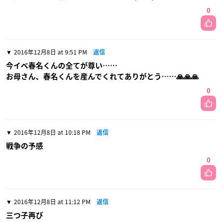
0
2016年12月8日 at 9:51 PM
返信
今イベ春名くんの全てが尊い……
お母さん、春名くんを産んでくれてありがとう……🙏🙏🙏
0
2016年12月8日 at 10:18 PM
返信
戦争の予感
0
2016年12月8日 at 11:12 PM
返信
三つ子再び