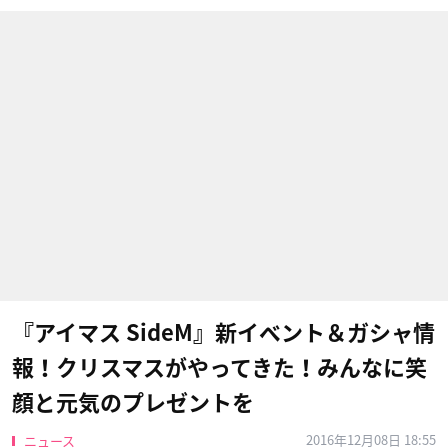
『アイマス SideM』新イベント＆ガシャ情
報！クリスマスがやってきた！みんなに笑
顔と元気のプレゼントを
2016年12月08日 18:55
ニュース