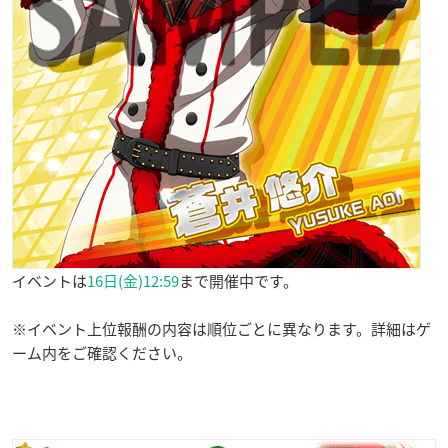
イベントは
16日(金)12:59
まで開催中です。
※イベント上位報酬の内容は順位ごとに異なります。詳細はゲ
ーム内をご確認ください。