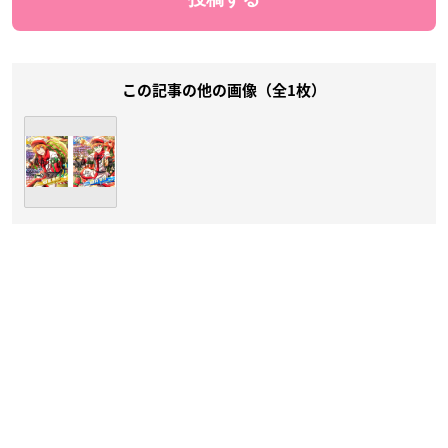
この記事の他の画像（全1枚）