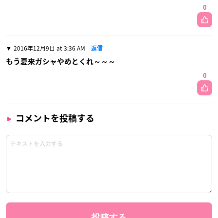
0
2016年12月9日 at 3:36 AM
返信
もう夏来ガシャやめとくれ～～～
0
コメントを投稿する