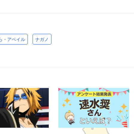
ら・アベイル
ナガノ