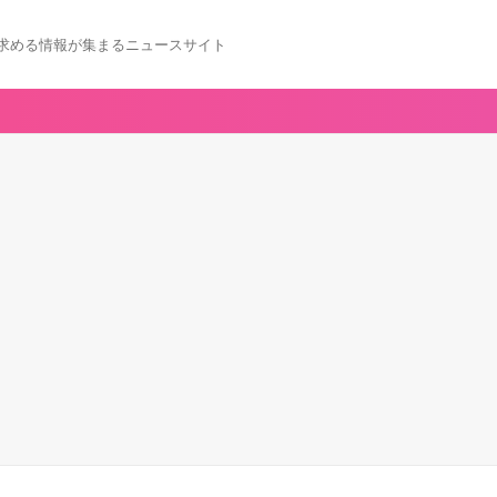
求める情報が集まるニュースサイト