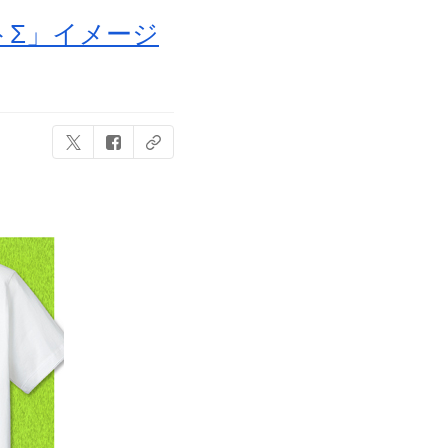
トΣ」イメージ