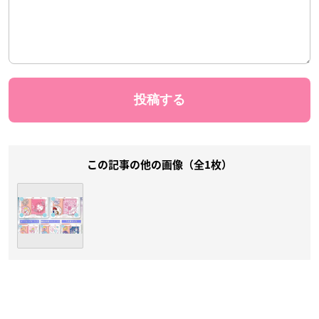
この記事の他の画像（全1枚）