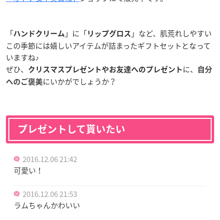
「
」に「
」など、肌荒れしやすい
ハンドクリーム
リップグロス
この季節には嬉しいアイテムが詰まったギフトセットとなって
いますね♪
ぜひ、
に、
クリスマスプレゼントやお友達へのプレゼント
自分
にいかがでしょうか？
へのご褒美
プレゼントして貰いたい
2016.12.06 21:42
可愛い！
2016.12.06 21:53
ラムちゃんかわいい