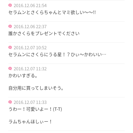
2016.12.06 21:54
セラムンとさくらちゃんとマミ欲しい～～!!
2016.12.06 22:37
誰かさくらをプレゼントでください
2016.12.07 10:52
セラムンにさくらにうる星！？ひぃ〜かわいい…
2016.12.07 11:32
かわいすぎる。
自分用に買ってしまいそう。
2016.12.07 11:33
うわー！可愛いよー！(T-T)
ラムちゃんほしぃー！