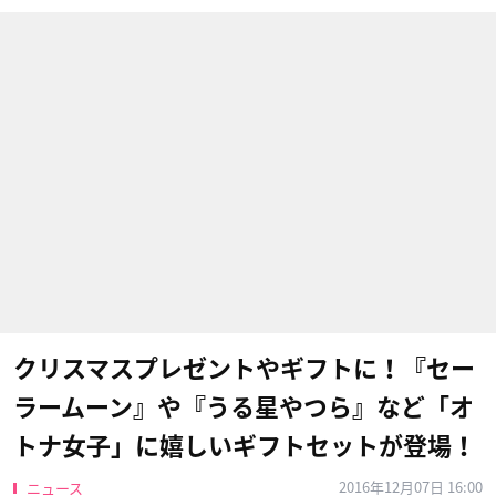
クリスマスプレゼントやギフトに！『セー
ラームーン』や『うる星やつら』など「オ
トナ女子」に嬉しいギフトセットが登場！
2016年12月07日 16:00
ニュース