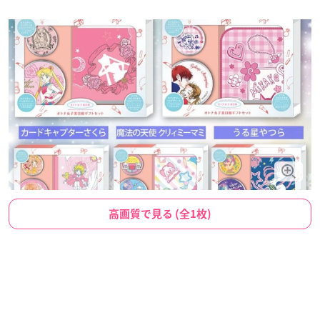
高画質で見る (全1枚)