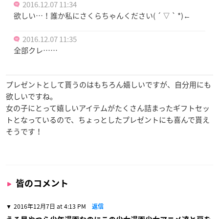
2016.12.07 11:34
欲しい…！誰か私にさくらちゃんください( ´ ▽ ` *)←
2016.12.07 11:35
全部クレ……
プレゼントとして貰うのはもちろん嬉しいですが、自分用にも
欲しいですね。
女の子にとって嬉しいアイテムがたくさん詰まったギフトセッ
トとなっているので、ちょっとしたプレゼントにも喜んで貰え
そうです！
皆のコメント
2016年12月7日 at 4:13 PM
返信