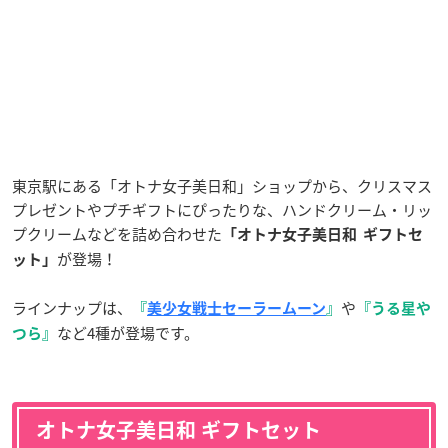
東京駅にある「オトナ女子美日和」ショップから、クリスマス
プレゼントやプチギフトにぴったりな、ハンドクリーム・リッ
プクリームなどを詰め合わせた
「オトナ女子美日和 ギフトセ
が登場！
ット」
ラインナップは、
や
『
美少女戦士セーラームーン
』
『うる星や
など4種が登場です。
つら』
オトナ女子美日和 ギフトセット