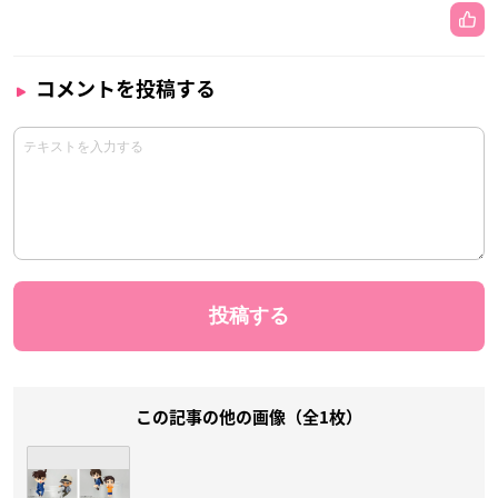
コメントを投稿する
この記事の他の画像（全1枚）