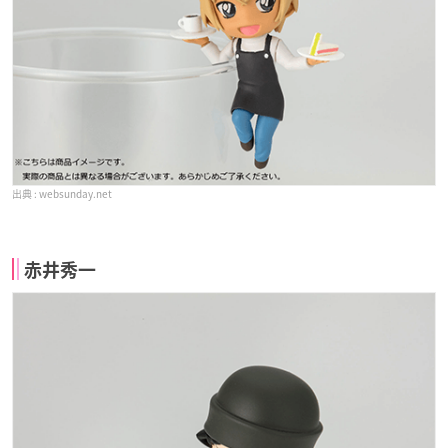
websunday.net
赤井秀一