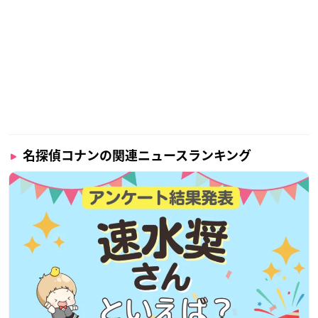
名探偵コナンの関連ニュースランキング