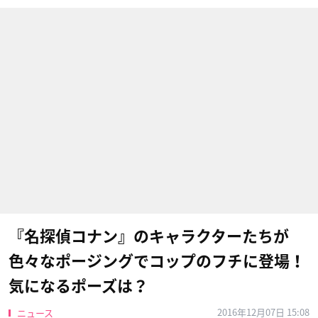
『名探偵コナン』のキャラクターたちが
色々なポージングでコップのフチに登場！
気になるポーズは？
2016年12月07日 15:08
ニュース