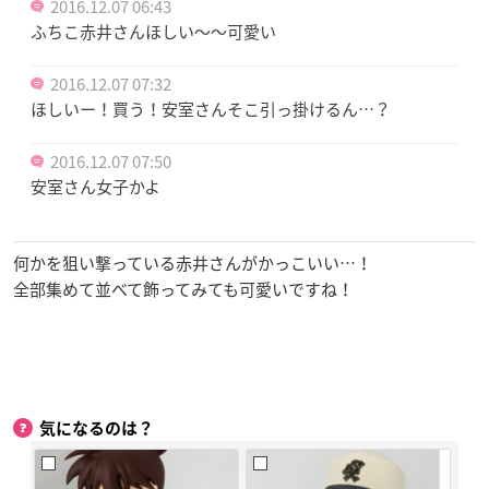
2016.12.07 06:43
ふちこ赤井さんほしい〜〜可愛い
2016.12.07 07:32
ほしいー！買う！安室さんそこ引っ掛けるん…？
2016.12.07 07:50
安室さん女子かよ
何かを狙い撃っている赤井さんがかっこいい…！
全部集めて並べて飾ってみても可愛いですね！
気になるのは？