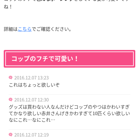
ね！
詳細は
こちら
でご確認ください。
コップのフチで可愛い！
2016.12.07 13:23
これはちょっと欲しいぞ
2016.12.07 12:30
グッズは買わない人なんだけどコップのやつはかわいすぎ
てかなり欲しい赤井さんげきかわすぎて10匹くらい欲しい
なにこれ…なにこれ…
2016.12.07 12:19