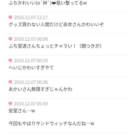
ふちかわいい(o´艸`)❤️狙い撃ってるw
2016.12.07 12:17
グッズ買わない人間だけど赤井さんかわいいぞ
2016.12.07 00:08
ふち室透さんちょっとチャラい！（顔つきが）
2016.12.07 00:19
へいじかわいすぎやて
2016.12.07 00:36
あかいさん無理すぎじゃんかわ
2016.12.07 05:59
安室さん…w
今回もやはりサンドウィッチなんだね…w