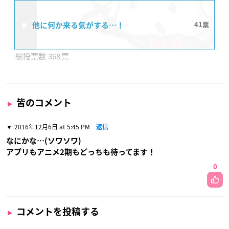
他に何か来る気がする…！
41
368
皆のコメント
2016年12月6日 at 5:45 PM
返信
なにかな…(ソワソワ)
アプリもアニメ2期もどっちも待ってます！
0
コメントを投稿する