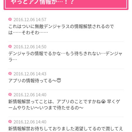
やっとアノ情報が…！？
2016.12.06 14:57
これはついに無敵デンジャラスの情報解禁されるので
は……そわそわ……
2016.12.06 14:50
デンジャラの情報でるかな…もう待ちきれない…デンジャ
ラ…
2016.12.06 14:43
アプリの情報待ってる〜😇
2016.12.06 14:40
新情報解禁ってことは、アプリのことですかね😭 早くゲ
ームやりたい〜いつまで待たせるの〜
2016.12.06 14:40
新情報解禁お待ちしておりました渇望してるので潤してえ