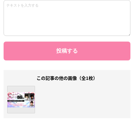
この記事の他の画像（全1枚）