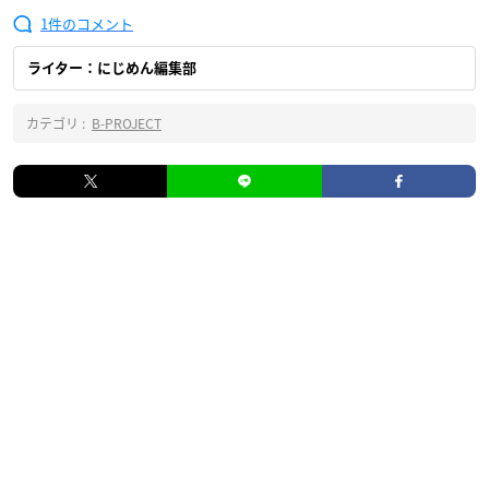
1
ライター：にじめん編集部
カテゴリ :
B-PROJECT