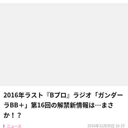
2016年ラスト『Bプロ』ラジオ「ガンダー
ラBB＋」第16回の解禁新情報は…まさ
か！？
2016年12月06日 16:15
ニュース