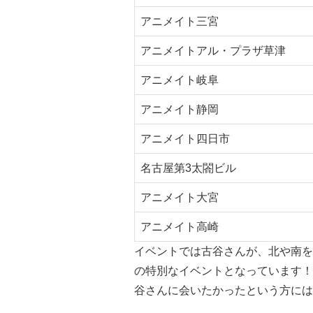
アニメイト三宮
アニメイトアル・プラザ草津
アニメイト岐阜
アニメイト静岡
アニメイト四日市
名古屋第3太閤ビル
アニメイト大宮
アニメイト高崎
イベントでは古谷さんが、北や南を
の特別なイベントとなっています！
谷さんに会いたかったという方には