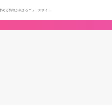
求める情報が集まるニュースサイト