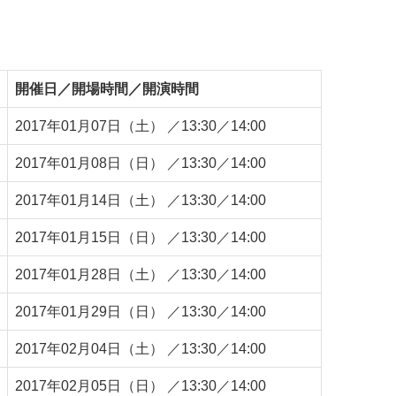
開催日／開場時間／開演時間
2017年01月07日（土） ／13:30／14:00
2017年01月08日（日） ／13:30／14:00
2017年01月14日（土） ／13:30／14:00
2017年01月15日（日） ／13:30／14:00
2017年01月28日（土） ／13:30／14:00
2017年01月29日（日） ／13:30／14:00
2017年02月04日（土） ／13:30／14:00
2017年02月05日（日） ／13:30／14:00