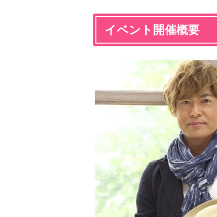
イベント開催概要