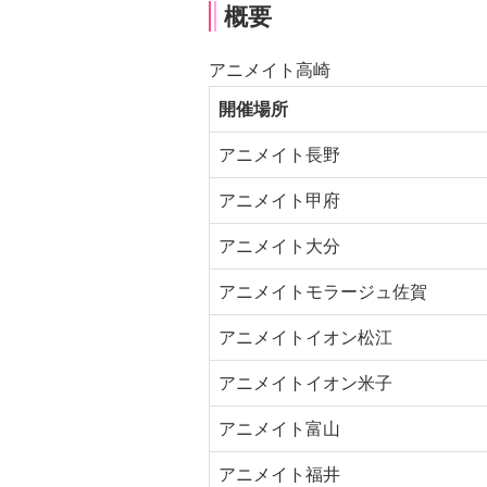
概要
アニメイト高崎
開催場所
アニメイト長野
アニメイト甲府
アニメイト大分
アニメイトモラージュ佐賀
アニメイトイオン松江
アニメイトイオン米子
アニメイト富山
アニメイト福井