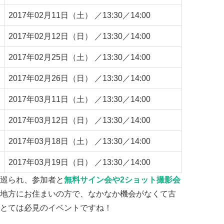
2017年02月11日（土） ／13:30／14:00
2017年02月12日（日） ／13:30／14:00
2017年02月25日（土） ／13:30／14:00
2017年02月26日（日） ／13:30／14:00
2017年03月11日（土） ／13:30／14:00
2017年03月12日（日） ／13:30／14:00
2017年03月18日（土） ／13:30／14:00
2017年03月19日（日） ／13:30／14:00
巡られ、参加者と
無料サイン会や2ショット撮影会
地方にお住まいの方で、なかなか機会がなくて古
とては必見のイベントですね！