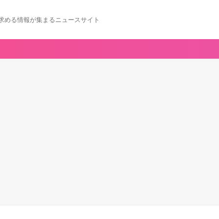
求める情報が集まるニュースサイト