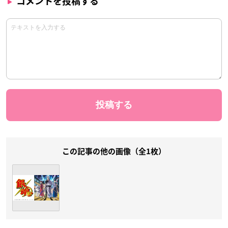
コメントを投稿する
この記事の他の画像（全1枚）