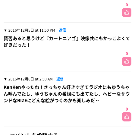
0
2016年12月5日 at 11:50 PM
返信
賛否あると思うけど『カートニアゴ』映像共にもかっこよくて
好きだった！
0
2016年12月6日 at 2:50 AM
返信
KenKenやったね！さっちゃん好きすぎてラジオにもゆうちゃ
ん呼んでたし、ゆうちゃんの番組にも出てたし、ヘビーなサウ
ンドなRIZEにどんな絵がつくのかも楽しみだ～
0