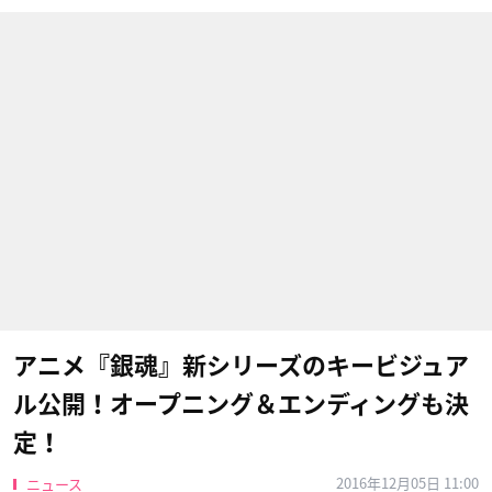
アニメ『銀魂』新シリーズのキービジュア
ル公開！オープニング＆エンディングも決
定！
2016年12月05日 11:00
ニュース