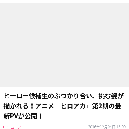
ヒーロー候補生のぶつかり合い、挑む姿が
描かれる！アニメ『ヒロアカ』第2期の最
新PVが公開！
2016年12月04日 13:00
ニュース