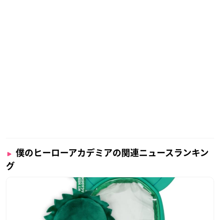
僕のヒーローアカデミアの関連ニュースランキン
グ