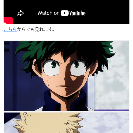
こちら
からでも見れます。