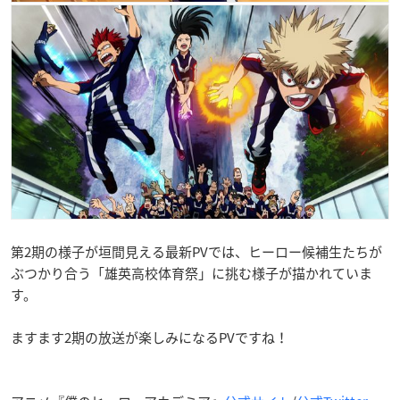
第2期の様子が垣間見える最新PVでは、ヒーロー候補生たちが
ぶつかり合う「雄英高校体育祭」に挑む様子が描かれていま
す。
ますます2期の放送が楽しみになるPVですね！