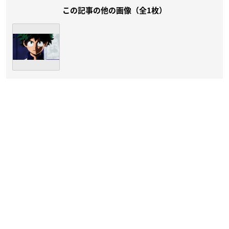
この記事の他の画像（全1枚）