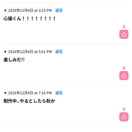
2016年12月4日 at 3:15 PM
返信
心操くん！！！！！！！！
0
2016年12月4日 at 5:01 PM
返信
楽しみだ!!
0
2016年12月4日 at 7:16 PM
返信
制作中..やるとしたら秋か
0