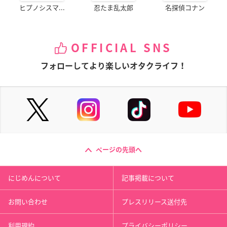
ヒプノシスマ...
忍たま乱太郎
名探偵コナン
OFFICIAL SNS
フォローしてより楽しいオタクライフ！
ページの先頭へ
にじめんについて
記事掲載について
お問い合わせ
プレスリリース送付先
利用規約
プライバシーポリシー