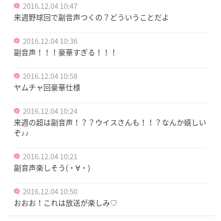
2016.12.04 10:47
来週野球回で副音声つくの？どういうことだよ
2016.12.04 10:36
副音声！！！豪華すぎる！！！
2016.12.04 10:58
ヤムチャ回豪華仕様
2016.12.04 10:24
来週の超は副音声！？？ウイスさんも！！？なんか嬉しい
ぞ♪♪
2016.12.04 10:21
副音声楽しそう(・∀・)
2016.12.04 10:50
おおお！これは放送が楽しみ♡