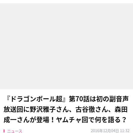
『ドラゴンボール超』第70話は初の副音声
放送回に野沢雅子さん、古谷徹さん、森田
成一さんが登場！ヤムチャ回で何を語る？
2016年12月04日 11:32
ニュース