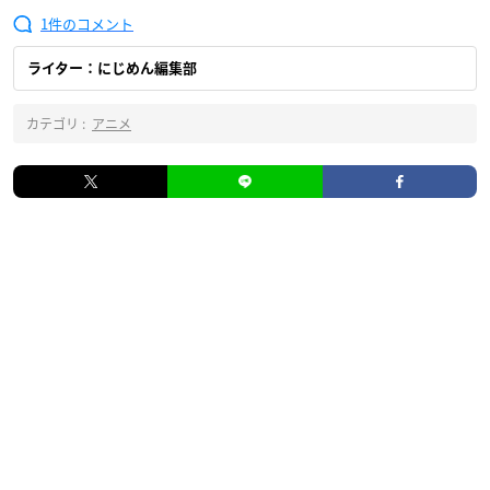
1
ライター：にじめん編集部
カテゴリ :
アニメ