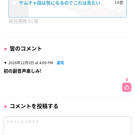
ヤムチャ回は気になるのでこれは見たい
14
81
皆のコメント
2016年12月5日 at 4:09 PM
返信
初の副音声楽しみ!
0
コメントを投稿する