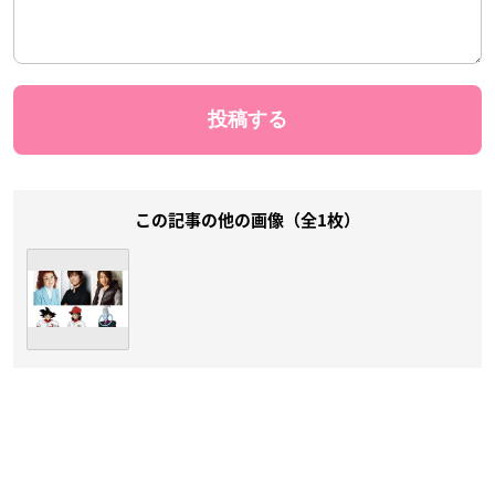
この記事の他の画像（全1枚）