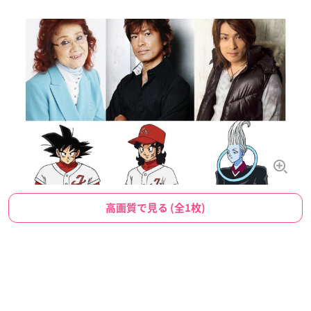
高画質で見る (全1枚)