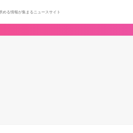
求める情報が集まるニュースサイト