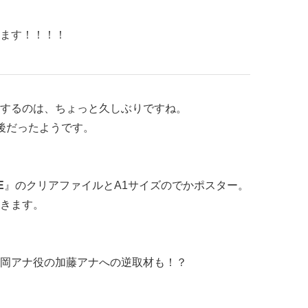
ます！！！！
するのは、ちょっと久しぶりですね。
最後だったようです。
E
』のクリアファイルとA1サイズのでかポスター。
きます。
！
岡アナ役の加藤アナへの逆取材も！？