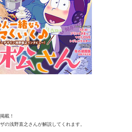
掲載！
ラデザの浅野直之さんが解説してくれます。