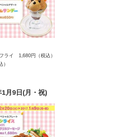
フライ 1,680円（税込）
込）
年1月9日(月・祝)