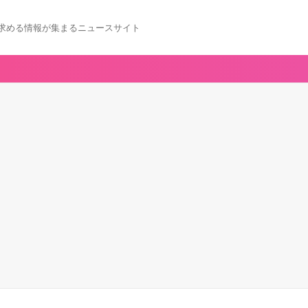
求める情報が集まるニュースサイト