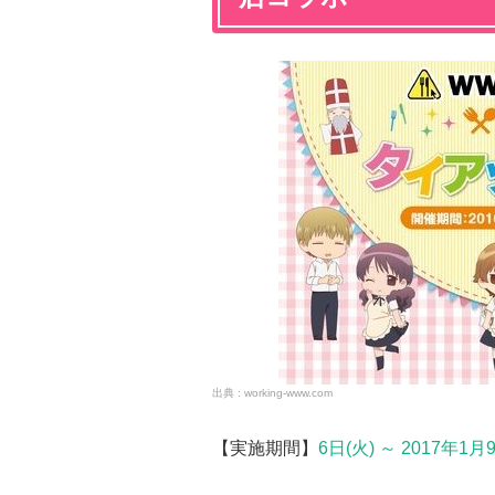
working-www.com
【実施期間】
6日(火) ～ 2017年1