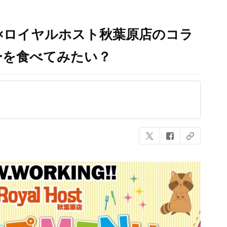
!!』×ロイヤルホスト秋葉原店のコラ
ーを食べてみたい？