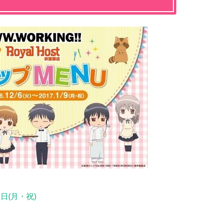
月9日(月・祝)