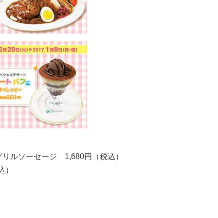
グリルソーセージ 1,680円（税込）
込）