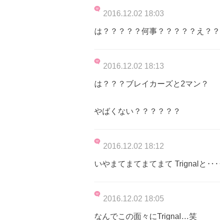
2016.12.02 18:03
は？？？？？何事？？？？？え？？
2016.12.02 18:13
は？？？ブレイカーズと2マン？
やばくない？？？？？？
2016.12.02 18:12
いやまてまてまてまて Trignal
2016.12.02 18:05
なんでこの面々にTrignal…笑