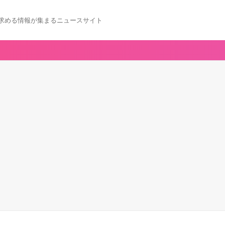
求める情報が集まるニュースサイト